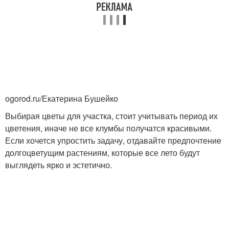
ogorod.ru/Екатерина Бушейко
Выбирая цветы для участка, стоит учитывать период их
цветения, иначе не все клумбы получатся красивыми.
Если хочется упростить задачу, отдавайте предпочтение
долгоцветущим растениям, которые все лето будут
выглядеть ярко и эстетично.