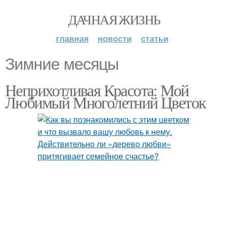
ДАЧНАЯ ЖИЗНЬ
главная
новости
статьи
Зимние месяцы
Неприхотливая Красота: Мой
Любимый Многолетний Цветок