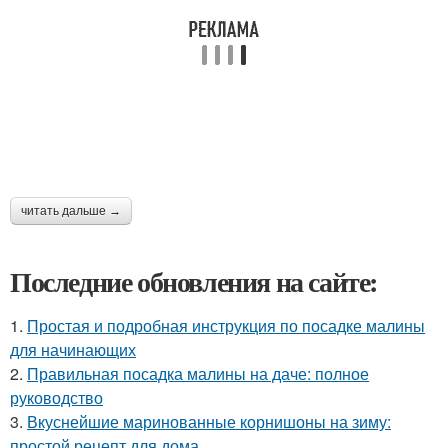
читать дальше →
Последние обновления на сайте:
1.
Простая и подробная инструкция по посадке малины
для начинающих
2.
Правильная посадка малины на даче: полное
руководство
3.
Вкуснейшие маринованные корнишоны на зиму:
простой рецепт для дома