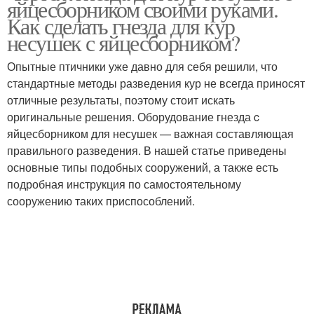
яйцесборником своими руками.
Как сделать гнезда для кур
несушек с яйцесборником?
Опытные птичники уже давно для себя решили, что
стандартные методы разведения кур не всегда приносят
отличные результаты, поэтому стоит искать
оригинальные решения. Оборудование гнезда c
яйцесборником для несушек — важная составляющая
правильного разведения. В нашей статье приведены
основные типы подобных сооружений, а также есть
подробная инструкция по самостоятельному
сооружению таких приспособлений.