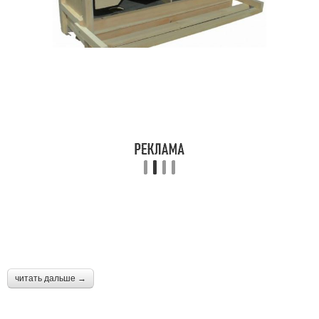
читать дальше →