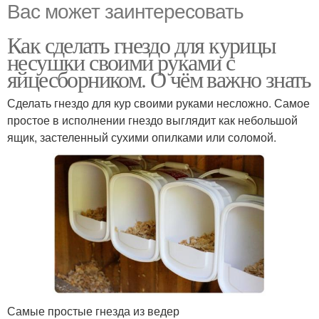
Вас может заинтересовать
Как сделать гнездо для курицы
несушки своими руками с
яйцесборником. О чём важно знать
Сделать гнездо для кур своими руками несложно. Самое
простое в исполнении гнездо выглядит как небольшой
ящик, застеленный сухими опилками или соломой.
Самые простые гнезда из ведер