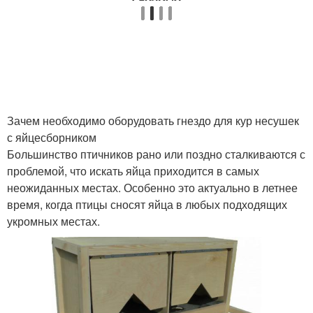
Зачем необходимо оборудовать гнездо для кур несушек
с яйцесборником
Большинство птичников рано или поздно сталкиваются с
проблемой, что искать яйца приходится в самых
неожиданных местах. Особенно это актуально в летнее
время, когда птицы сносят яйца в любых подходящих
укромных местах.