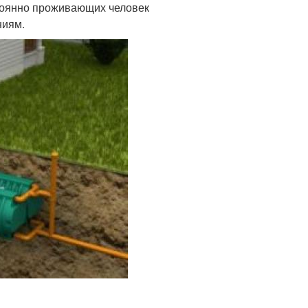
тоянно проживающих человек
ниям.