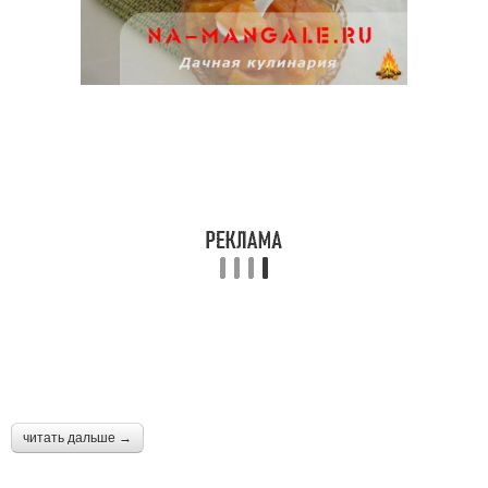
читать дальше →