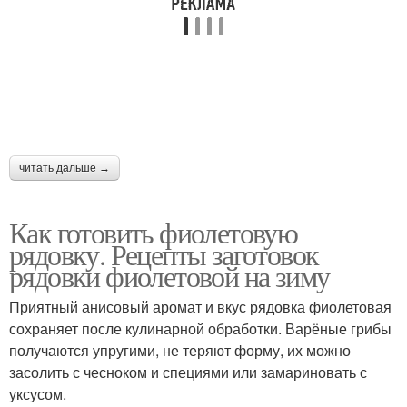
читать дальше →
Как готовить фиолетовую
рядовку. Рецепты заготовок
рядовки фиолетовой на зиму
Приятный анисовый аромат и вкус рядовка фиолетовая
сохраняет после кулинарной обработки. Варёные грибы
получаются упругими, не теряют форму, их можно
засолить с чесноком и специями или замариновать с
уксусом.