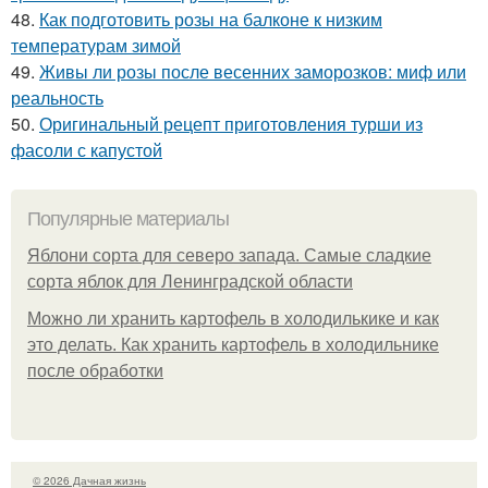
48.
Как подготовить розы на балконе к низким
температурам зимой
49.
Живы ли розы после весенних заморозков: миф или
реальность
50.
Оригинальный рецепт приготовления турши из
фасоли с капустой
Популярные материалы
Яблони сорта для северо запада. Самые сладкие
сорта яблок для Ленинградской области
Можно ли хранить картофель в холодилькике и как
это делать. Как хранить картофель в холодильнике
после обработки
© 2026 Дачная жизнь