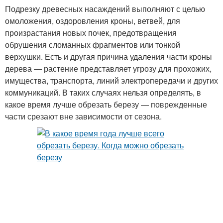
Подрезку древесных насаждений выполняют с целью
омоложения, оздоровления кроны, ветвей, для
произрастания новых почек, предотвращения
обрушения сломанных фрагментов или тонкой
верхушки. Есть и другая причина удаления части кроны
дерева — растение представляет угрозу для прохожих,
имущества, транспорта, линий электропередачи и других
коммуникаций. В таких случаях нельзя определять, в
какое время лучше обрезать березу — поврежденные
части срезают вне зависимости от сезона.