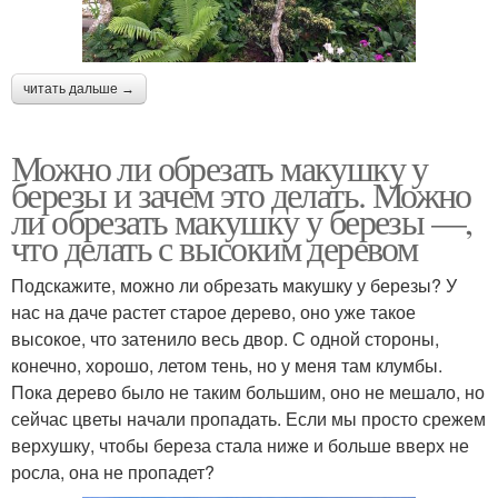
читать дальше →
Можно ли обрезать макушку у
березы и зачем это делать. Можно
ли обрезать макушку у березы —,
что делать с высоким деревом
Подскажите, можно ли обрезать макушку у березы? У
нас на даче растет старое дерево, оно уже такое
высокое, что затенило весь двор. С одной стороны,
конечно, хорошо, летом тень, но у меня там клумбы.
Пока дерево было не таким большим, оно не мешало, но
сейчас цветы начали пропадать. Если мы просто срежем
верхушку, чтобы береза стала ниже и больше вверх не
росла, она не пропадет?