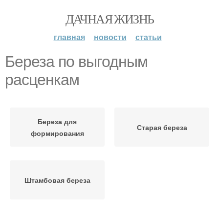
ДАЧНАЯ ЖИЗНЬ
главная
новости
статьи
Береза по выгодным
расценкам
Береза для
Старая береза
формирования
Штамбовая береза