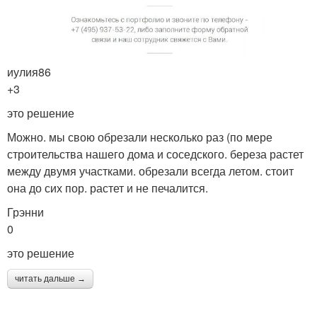
иулия86
+3
это решение
Можно. мы свою обрезали несколько раз (по мере
строительства нашего дома и соседского. береза растет
между двумя участками. обрезали всегда летом. стоит
она до сих пор. растет и не печалится.
Грэнни
0
это решение
читать дальше →