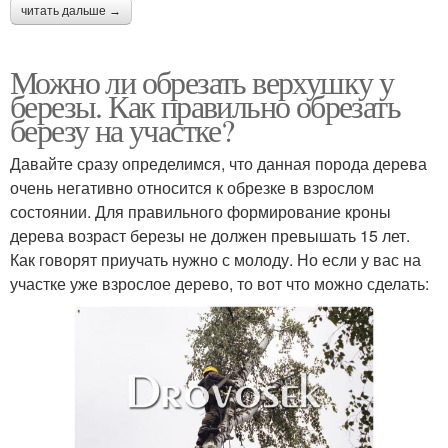
читать дальше →
Можно ли обрезать верхушку у
березы. Как правильно обрезать
березу на участке?
Давайте сразу определимся, что данная порода дерева
очень негативно относится к обрезке в взрослом
состоянии. Для правильного формирование кроны
дерева возраст березы не должен превышать 15 лет.
Как говорят приучать нужно с молоду. Но если у вас на
участке уже взрослое дерево, то вот что можно сделать: