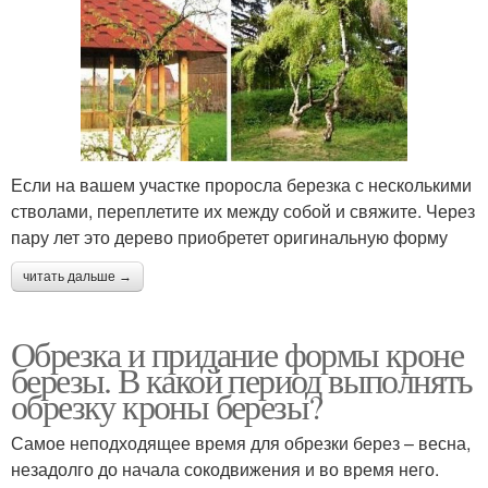
Если на вашем участке проросла березка с несколькими
стволами, переплетите их между собой и свяжите. Через
пару лет это дерево приобретет оригинальную форму
читать дальше →
Обрезка и придание формы кроне
березы. В какой период выполнять
обрезку кроны березы?
Самое неподходящее время для обрезки берез – весна,
незадолго до начала сокодвижения и во время него.