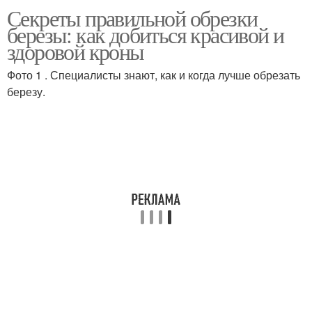
Секреты правильной обрезки
березы: как добиться красивой и
здоровой кроны
Фото 1 . Специалисты знают, как и когда лучше обрезать
березу.