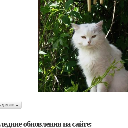
ь дальше →
ледние обновления на сайте: