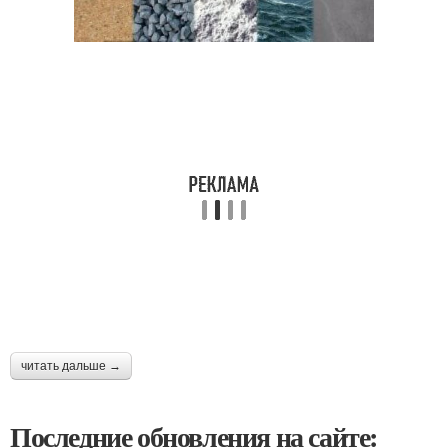
читать дальше →
Последние обновления на сайте: