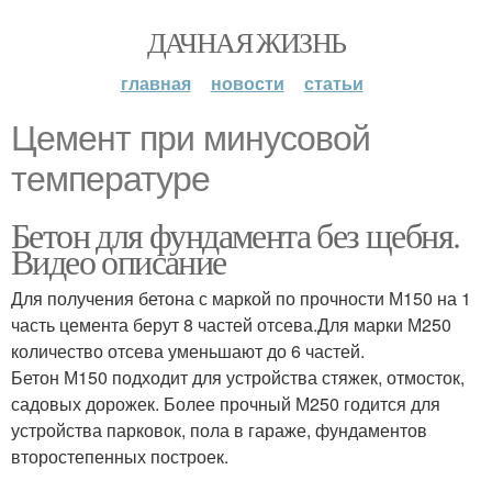
ДАЧНАЯ ЖИЗНЬ
главная
новости
статьи
Цемент при минусовой
температуре
Бетон для фундамента без щебня.
Видео описание
Для получения бетона с маркой по прочности М150 на 1
часть цемента берут 8 частей отсева.Для марки М250
количество отсева уменьшают до 6 частей.
Бетон М150 подходит для устройства стяжек, отмосток,
садовых дорожек. Более прочный М250 годится для
устройства парковок, пола в гараже, фундаментов
второстепенных построек.