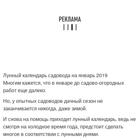
Лунный календарь садовода на январь 2019
Многим кажется, что в январе до садово-огородных
работ еще далеко.
Но, у опытных садоводов дачный сезон не
заканчивается никогда, даже зимой.
И снова на помощь приходит лунный календарь, ведь не
смотря на холодное время года, предстоит сделать
многое в соответствии с лунными днями.