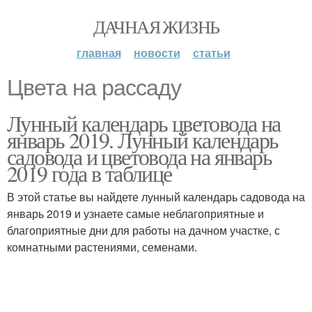
ДАЧНАЯ ЖИЗНЬ
главная
новости
статьи
Цвета на рассаду
Лунный календарь цветовода на
январь 2019. Лунный календарь
садовода и цветовода на январь
2019 года в таблице
В этой статье вы найдете лунный календарь садовода на
январь 2019 и узнаете самые неблагоприятные и
благоприятные дни для работы на дачном участке, с
комнатными растениями, семенами.