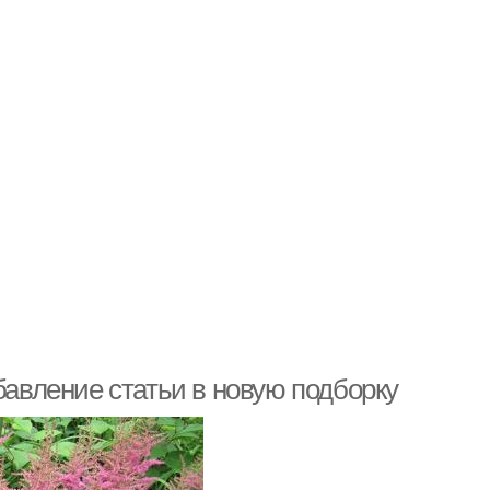
бавление статьи в новую подборку