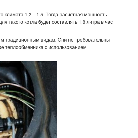
о климата 1,2…1,5. Тогда расчетная мощность
ля такого котла будет составлять 1,8 литра в час
ким традиционным видам. Они не требовательны
уре теплообменника с использованием