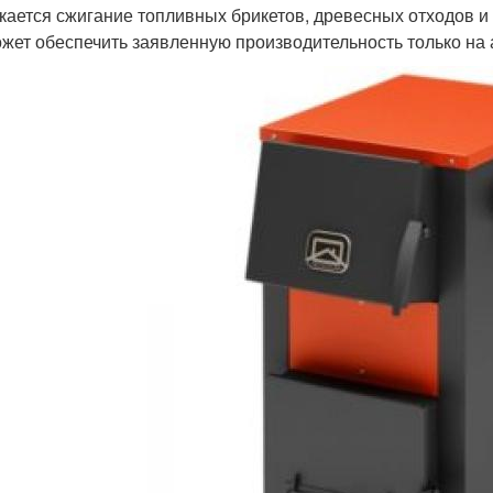
кается сжигание топливных брикетов, древесных отходов и
ожет обеспечить заявленную производительность только на 