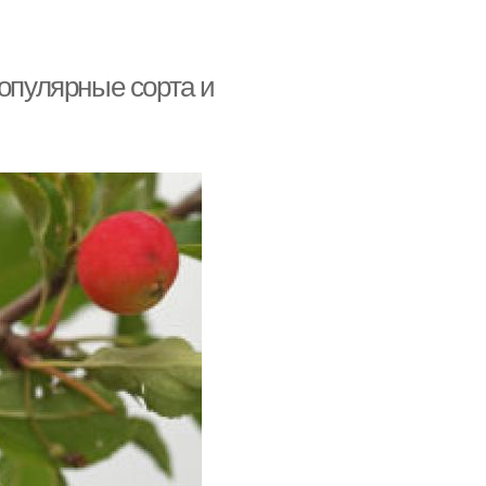
популярные сорта и