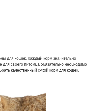
ены для кошек. Каждый корм значительно
ие для своего питомца обязательно необходимо
брать качественный сухой корм для кошек,