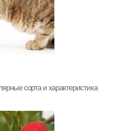
улярные сорта и характеристика