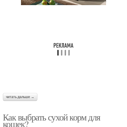
читать дальше →
Как выбрать сухой корм для
кошек?