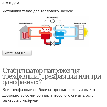
его в дом.
Источники тепла для теплового насоса:
читать дальше →
Стабилизатор напряжения
трехфазный. Трехфазный или три
однофазных?
Все трехфазные стабилизаторы напряжения имеют
довольно высокий ценник и чтобы его снизить есть
маленький лайфхак.