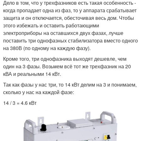
Дело в том, что у трехфазников есть такая особенность -
когда пропадает одна из фаз, то у аппарата срабатывает
защита и он отключается, обесточивая весь дом. Чтобы
этого избежать и оставить работающими
электроприборы на оставшихся двух фазах, лучше
поставить три однофазных стабилизатора вместо одного
на 380В (по одному на каждую фазу).
Кроме того, три однофазника выходят дешевле, чем
один на 3 фазы. Возьмем всё тот же трехфазник на 20
кВА и реальными 14 кВт.
Так как фазы у нас три, то 14 кВт делим на 3 и понимаем,
сколько у нас на каждой фазе:
14 / 3 = 4.6 кВт