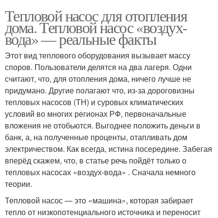
Тепловой насос для отопления
дома. Тепловой насос «воздух-
вода» — реальные факты
Этот вид теплового оборудования вызывает массу
споров. Пользователи делятся на два лагеря. Одни
считают, что, для отопления дома, ничего лучше не
придумано. Другие полагают что, из-за дороговизны
тепловых насосов (ТН) и суровых климатических
условий во многих регионах РФ, первоначальные
вложения не отобьются. Выгоднее положить деньги в
банк, а, на полученные проценты, отапливать дом
электричеством. Как всегда, истина посередине. Забегая
вперёд скажем, что, в статье речь пойдёт только о
тепловых насосах «воздух-вода» . Сначала немного
теории.
Тепловой насос — это «машина», которая забирает
тепло от низкопотенциального источника и переносит