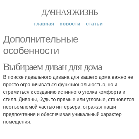
ДАЧНАЯ ЖИЗНЬ
главная
новости
статьи
Дополнительные
особенности
Выбираем диван для дома
В поиске идеального дивана для вашего дома важно не
просто ограничиваться функциональностью, но и
стремиться к созданию истинного уголка комфорта и
стиля. Диваны, будь то прямые или угловые, становятся
неотъемлемой частью интерьера, отражая наши
предпочтения и обеспечивая уникальный характер
помещения.