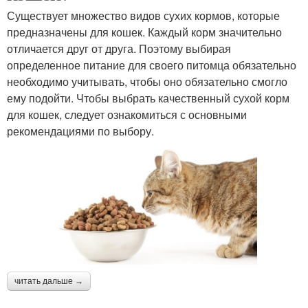
Существует множество видов сухих кормов, которые
предназначены для кошек. Каждый корм значительно
отличается друг от друга. Поэтому выбирая
определенное питание для своего питомца обязательно
необходимо учитывать, чтобы оно обязательно смогло
ему подойти. Чтобы выбрать качественный сухой корм
для кошек, следует ознакомиться с основными
рекомендациями по выбору.
читать дальше →