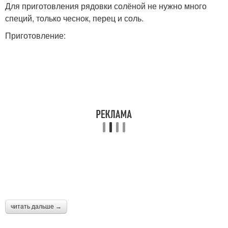
Для приготовления рядовки солёной не нужно много
специй, только чеснок, перец и соль.
Приготовление:
читать дальше →