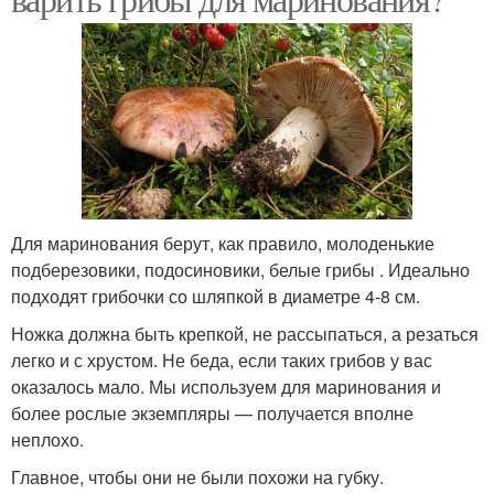
Для маринования берут, как правило, молоденькие
подберезовики, подосиновики, белые грибы . Идеально
подходят грибочки со шляпкой в диаметре 4-8 см.
Ножка должна быть крепкой, не рассыпаться, а резаться
легко и с хрустом. Не беда, если таких грибов у вас
оказалось мало. Мы используем для маринования и
более рослые экземпляры — получается вполне
неплохо.
Главное, чтобы они не были похожи на губку.