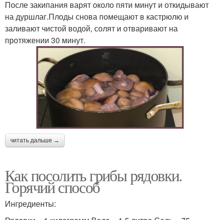
После закипания варят около пяти минут и откидывают
на дуршлаг.Плоды снова помещают в кастрюлю и
заливают чистой водой, солят и отваривают на
протяжении 30 минут.
читать дальше →
Как посолить грибы рядовки.
Горячий способ
Ингредиенты: