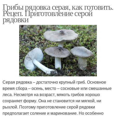
Грибы рядовка серая, как готовить.
Рецеп. Приготовление серой
рядовки
Серая рядовка – достаточно крупный гриб. Основное
время сбора – осень, место – сосновые или смешанные
леса. Несмотря на возраст, мякоть грибов хорошо
сохраняет форму. Она не становится ни мягкой, ни
рыхлой. Поэтому приготовление серой рядовки
предполагает соление и маринование. Но особенно