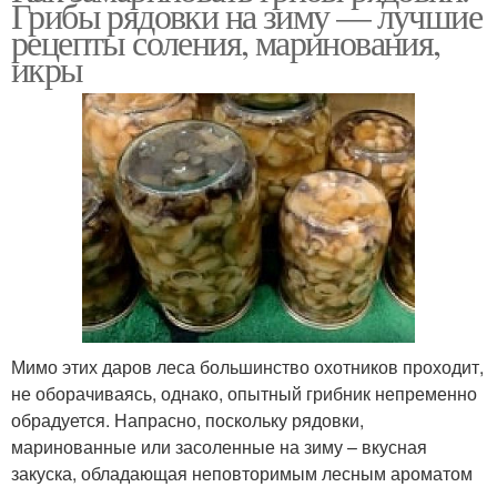
Грибы рядовки на зиму — лучшие
рецепты соления, маринования,
икры
Мимо этих даров леса большинство охотников проходит,
не оборачиваясь, однако, опытный грибник непременно
обрадуется. Напрасно, поскольку рядовки,
маринованные или засоленные на зиму – вкусная
закуска, обладающая неповторимым лесным ароматом