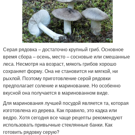
Серая рядовка – достаточно крупный гриб. Основное
время сбора – осень, место – сосновые или смешанные
леса. Несмотря на возраст, мякоть грибов хорошо
сохраняет форму. Она не становится ни мягкой, ни
рыхлой. Поэтому приготовление серой рядовки
предполагает соление и маринование. Но особенно
вкусной она получается в маринованном виде.
Для маринования лучшей посудой является та, которая
изготовлена из дерева. Как правило, это кадка или
ведро. Хотя сегодня все чаще рецепты рекомендуют
использовать привычные стеклянные банки. Как
готовить рядовку серую?