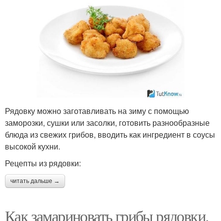
Рядовку можно заготавливать на зиму с помощью
заморозки, сушки или засолки, готовить разнообразные
блюда из свежих грибов, вводить как ингредиент в соусы
высокой кухни.
Рецепты из рядовки:
читать дальше →
Как замариновать грибы рядовки.