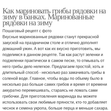
Как мариновать грибы рядовки на
зиму в банках. Маринованные
рядовки на зиму
Пошаговый рецепт с фото
Вкусные маринованные рядовки станут прекрасной
закуской на праздничном столе и отлично дополнят
домашний ужин. А вот как их вкусно приготовить, мы
поделимся в данном рецепте. Так как растут зеленки и
подзеленки практически в самом песке, то отмывать от
него грибы дело нелегкое. Предлагаем простой, хоть и
длительный способ - несколько раз замачивать грибы в
соленой воде. Главное, чтобы воды по объему было в
несколько раз больше самих грибов и время от времени
аккуратно перемешивать, стараясь не ломать сами
грибочки. Для приготовления маринада вы можете
использовать свои любимые пряности, кто-то добавляет
чеснок и семена укропа, больше перца и меньше сахара.