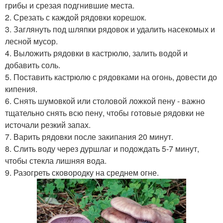
грибы и срезая подгнившие места.
2. Срезать с каждой рядовки корешок.
3. Заглянуть под шляпки рядовок и удалить насекомых и
лесной мусор.
4. Выложить рядовки в кастрюлю, залить водой и
добавить соль.
5. Поставить кастрюлю с рядовками на огонь, довести до
кипения.
6. Снять шумовкой или столовой ложкой пену - важно
тщательно снять всю пену, чтобы готовые рядовки не
источали резкий запах.
7. Варить рядовки после закипания 20 минут.
8. Слить воду через дуршлаг и подождать 5-7 минут,
чтобы стекла лишняя вода.
9. Разогреть сковородку на среднем огне.