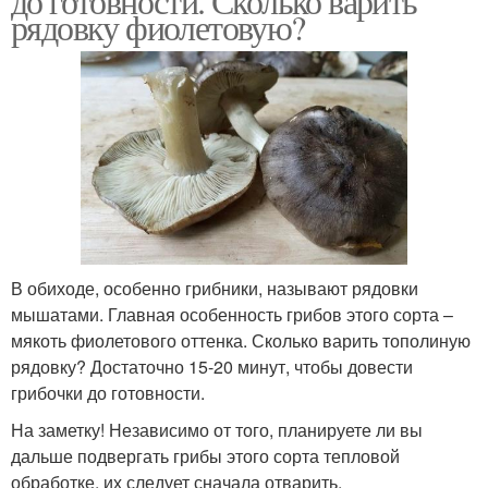
до готовности. Сколько варить
рядовку фиолетовую?
В обиходе, особенно грибники, называют рядовки
мышатами. Главная особенность грибов этого сорта –
мякоть фиолетового оттенка. Сколько варить тополиную
рядовку? Достаточно 15-20 минут, чтобы довести
грибочки до готовности.
На заметку! Независимо от того, планируете ли вы
дальше подвергать грибы этого сорта тепловой
обработке, их следует сначала отварить.