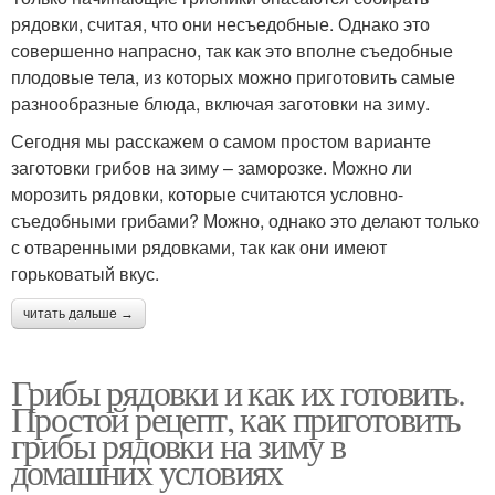
рядовки, считая, что они несъедобные. Однако это
совершенно напрасно, так как это вполне съедобные
плодовые тела, из которых можно приготовить самые
разнообразные блюда, включая заготовки на зиму.
Сегодня мы расскажем о самом простом варианте
заготовки грибов на зиму – заморозке. Можно ли
морозить рядовки, которые считаются условно-
съедобными грибами? Можно, однако это делают только
с отваренными рядовками, так как они имеют
горьковатый вкус.
читать дальше →
Грибы рядовки и как их готовить.
Простой рецепт, как приготовить
грибы рядовки на зиму в
домашних условиях