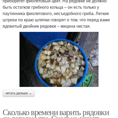
приобретет фиолетовый цвет. На рядовке не должно
быть остатков грибного кольца – он есть только у
паутинника фиолетового, несъедобного гриба. Легкие
штрихи по краю шляпки говорят о том, что перед вами
ядовитый двойник рядовки – мицена чистая.
читать дальше →
Сколько времени варить рядовки