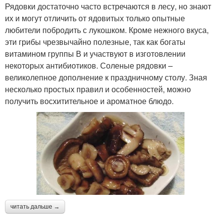
Рядовки достаточно часто встречаются в лесу, но знают
их и могут отличить от ядовитых только опытные
любители побродить с лукошком. Кроме нежного вкуса,
эти грибы чрезвычайно полезные, так как богаты
витамином группы В и участвуют в изготовлении
некоторых антибиотиков. Соленые рядовки –
великолепное дополнение к праздничному столу. Зная
несколько простых правил и особенностей, можно
получить восхитительное и ароматное блюдо.
читать дальше →