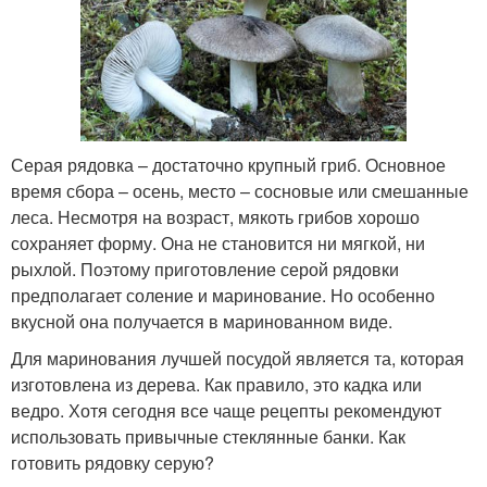
Серая рядовка – достаточно крупный гриб. Основное
время сбора – осень, место – сосновые или смешанные
леса. Несмотря на возраст, мякоть грибов хорошо
сохраняет форму. Она не становится ни мягкой, ни
рыхлой. Поэтому приготовление серой рядовки
предполагает соление и маринование. Но особенно
вкусной она получается в маринованном виде.
Для маринования лучшей посудой является та, которая
изготовлена из дерева. Как правило, это кадка или
ведро. Хотя сегодня все чаще рецепты рекомендуют
использовать привычные стеклянные банки. Как
готовить рядовку серую?