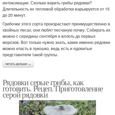
интоксикации. Сколько варить грибы рядовки?
Длительность их тепловой обработки варьируется от 15
до 20 минут.
Грибочки этого сорта произрастают преимущественно в
хвойных лесах, они любят песчаную почву. Собирать их
можно с середины сентября и вплоть до первых
морозов. Вот только нужно знать, какие именно рядовки
можно класть в лукошко, ведь есть и ядовитые
представители такой группы.
читать дальше →
Рядовки серые грибы, как
готовить. Рецеп. Приготовление
серой рядовки