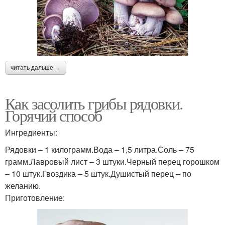
читать дальше →
Как засолить грибы рядовки.
Горячий способ
Ингредиенты:
Рядовки – 1 килограмм.Вода – 1,5 литра.Соль – 75
грамм.Лавровый лист – 3 штуки.Черный перец горошком
– 10 штук.Гвоздика – 5 штук.Душистый перец – по
желанию.
Приготовление: