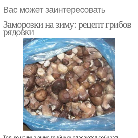
Вас может заинтересовать
Заморозки на зиму: рецепт грибов
рядовки
Только начинающие грибники опасаются собирать