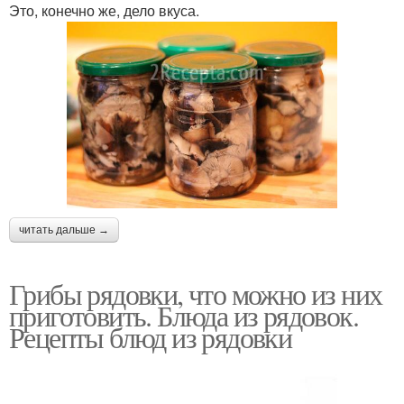
Это, конечно же, дело вкуса.
читать дальше →
Грибы рядовки, что можно из них
приготовить. Блюда из рядовок.
Рецепты блюд из рядовки