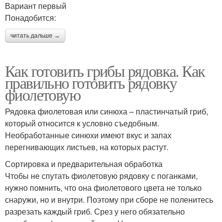
Вариант первый
Понадобится:
читать дальше →
Как готовить грибы рядовка. Как
правильно готовить рядовку
фиолетовую
Рядовка фиолетовая или синюха – пластинчатый гриб,
который относится к условно съедобным.
Необработанные синюхи имеют вкус и запах
перегнивающих листьев, на которых растут.
Сортировка и предварительная обработка
Чтобы не спутать фиолетовую рядовку с поганками,
нужно помнить, что она фиолетового цвета не только
снаружи, но и внутри. Поэтому при сборе не поленитесь
разрезать каждый гриб. Срез у него обязательно