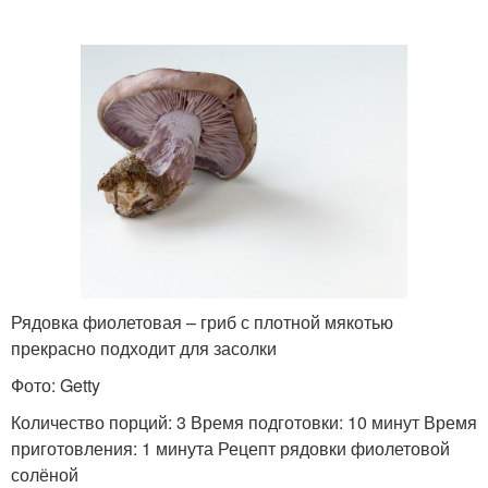
Рядовка фиолетовая – гриб с плотной мякотью
прекрасно подходит для засолки
Фото: Getty
Количество порций: 3 Время подготовки: 10 минут Время
приготовления: 1 минута Рецепт рядовки фиолетовой
солёной