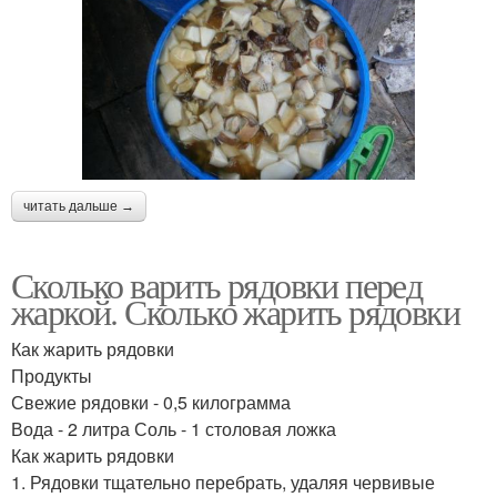
читать дальше →
Сколько варить рядовки перед
жаркой. Сколько жарить рядовки
Как жарить рядовки
Продукты
Свежие рядовки - 0,5 килограмма
Вода - 2 литра Соль - 1 столовая ложка
Как жарить рядовки
1. Рядовки тщательно перебрать, удаляя червивые