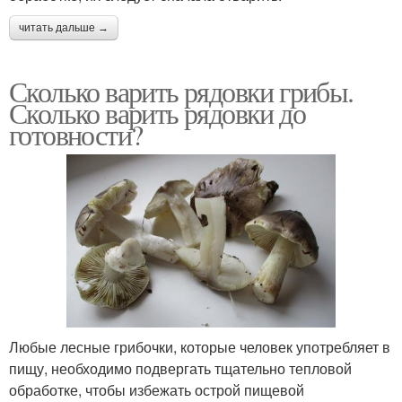
читать дальше →
Сколько варить рядовки грибы.
Сколько варить рядовки до
готовности?
Любые лесные грибочки, которые человек употребляет в
пищу, необходимо подвергать тщательно тепловой
обработке, чтобы избежать острой пищевой