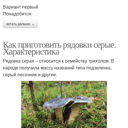
Вариант первый
Понадобится:
читать дальше →
Как приготовить рядовки серые.
Характеристика
Рядовка серая – относится к семейству трихолом. В
народе получила массу названий типа подзеленка,
серый песочник и другие.