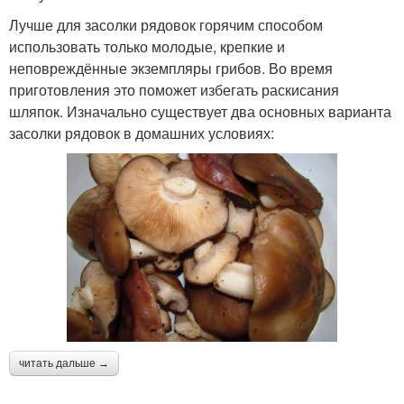
Лучше для засолки рядовок горячим способом
использовать только молодые, крепкие и
неповреждённые экземпляры грибов. Во время
приготовления это поможет избегать раскисания
шляпок. Изначально существует два основных варианта
засолки рядовок в домашних условиях:
читать дальше →