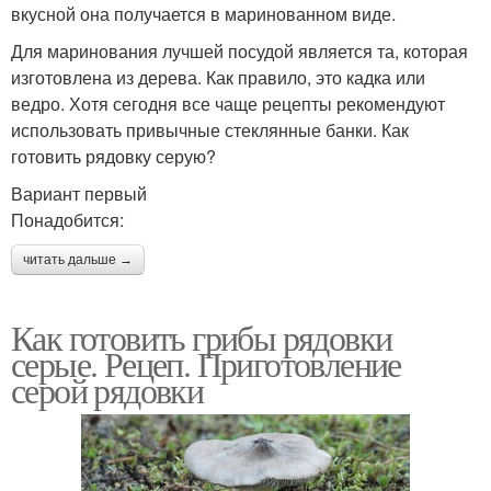
вкусной она получается в маринованном виде.
Для маринования лучшей посудой является та, которая
изготовлена из дерева. Как правило, это кадка или
ведро. Хотя сегодня все чаще рецепты рекомендуют
использовать привычные стеклянные банки. Как
готовить рядовку серую?
Вариант первый
Понадобится:
читать дальше →
Как готовить грибы рядовки
серые. Рецеп. Приготовление
серой рядовки