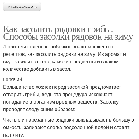
читать дальше →
Как засолить рядовки грибы.
Способы засолки рядовок на зиму
Любители соленых грибочков знают множество
рецептов, как засолить рядовки на зиму. Их аромат и
вкус зависит от того, какие ингредиенты и в каком
количестве добавить в засол.
Горячий
Большинство хозяек перед засолкой предпочитает
отварить грибы, ведь эта процедура исключает
попадание в организм вредных веществ. Засолку
проводят следующим образом:
Чистые и нарезанные рядовки выкладывают в большую
емкость, заливают слегка подсоленной водой и ставят
на плиту.