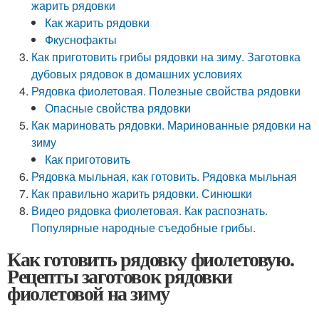
жарить рядовки
Как жарить рядовки
Фкуснофакты
Как приготовить грибы рядовки на зиму. Заготовка
дубовых рядовок в домашних условиях
Рядовка фиолетовая. Полезные свойства рядовки
Опасные свойства рядовки
Как мариновать рядовки. Маринованные рядовки на
зиму
Как приготовить
Рядовка мыльная, как готовить. Рядовка мыльная
Как правильно жарить рядовки. Синюшки
Видео рядовка фиолетовая. Как распознать.
Популярные народные съедобные грибы.
Как готовить рядовку фиолетовую.
Рецепты заготовок рядовки
фиолетовой на зиму