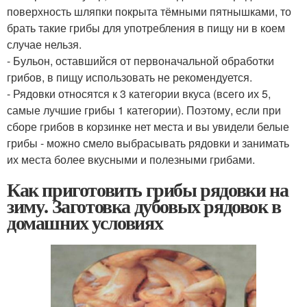
поверхность шляпки покрыта тёмными пятнышками, то
брать такие грибы для употребления в пищу ни в коем
случае нельзя.
- Бульон, оставшийся от первоначальной обработки
грибов, в пищу использовать не рекомендуется.
- Рядовки относятся к 3 категории вкуса (всего их 5,
самые лучшие грибы 1 категории). Поэтому, если при
сборе грибов в корзинке нет места и вы увидели белые
грибы - можно смело выбрасывать рядовки и занимать
их места более вкусными и полезными грибами.
Как приготовить грибы рядовки на
зиму. Заготовка дубовых рядовок в
домашних условиях