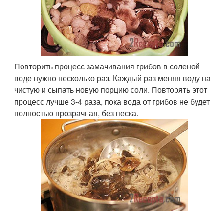
Повторить процесс замачивания грибов в соленой
воде нужно несколько раз. Каждый раз меняя воду на
чистую и сыпать новую порцию соли. Повторять этот
процесс лучше 3-4 раза, пока вода от грибов не будет
полностью прозрачная, без песка.