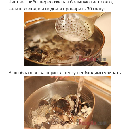
Чистые грибы переложить в большую кастрюлю,
залить холодной водой и проварить 30 минут.
Всю образовывающуюся пенку необходимо убирать.