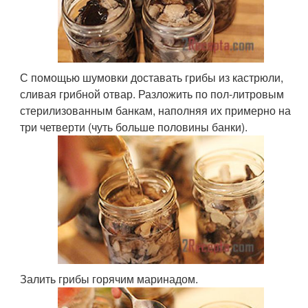
С помощью шумовки доставать грибы из кастрюли,
сливая грибной отвар. Разложить по пол-литровым
стерилизованным банкам, наполняя их примерно на
три четверти (чуть больше половины банки).
Залить грибы горячим маринадом.