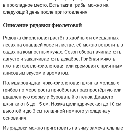
в прохладное место. Есть такие грибы можно на
следующий день после приготовления
Описание рядовки фиолетовой
Рядовка фиолетовая растёт в хвойных и смешанных
лесах на опавшей хвое и листве, её можно встретить в
садах на компостных кучах. Сезон сбора начинается в
августе и заканчивается в декабре. Грибная мякоть
плотная светло-фиолетовая или кремовая с приятным
анисовым вкусом и ароматом.
Полушаровидная ярко-фиолетовая шляпка молодых
грибов по мере роста приобретает распростёртую или
вдавленную форму и буроватый оттенок. Диаметр
шляпки от 6 до 15 см. Ножка цилиндрическая до 10 см
высотой и до 3 см толщиной немного утолщена у
основания.
Из рядовки можно приготовить на зиму замечательные