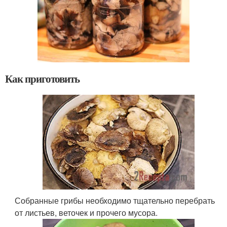
Как приготовить
Собранные грибы необходимо тщательно перебрать
от листьев, веточек и прочего мусора.