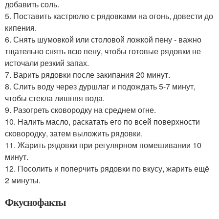
добавить соль.
5. Поставить кастрюлю с рядовками на огонь, довести до
кипения.
6. Снять шумовкой или столовой ложкой пену - важно
тщательно снять всю пену, чтобы готовые рядовки не
источали резкий запах.
7. Варить рядовки после закипания 20 минут.
8. Слить воду через дуршлаг и подождать 5-7 минут,
чтобы стекла лишняя вода.
9. Разогреть сковородку на среднем огне.
10. Налить масло, раскатать его по всей поверхности
сковородку, затем выложить рядовки.
11. Жарить рядовки при регулярном помешивании 10
минут.
12. Посолить и поперчить рядовки по вкусу, жарить ещё
2 минуты.
Фкуснофакты