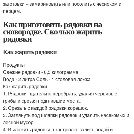
заготовки – замариновать или посолить с чесноком и
перцем.
Как приготовить рядовки на
сковородке. Сколько жарить
рядовки
Как жарить рядовки
Продукты
Свежие рядовки - 0,5 килограмма
Вода - 2 литра Соль - 1 столовая ложка
Как жарить рядовки
1. Рядовки тщательно перебрать, удаляя червивые
грибы и срезая подгнившие места.
2. Срезать с каждой рядовки корешок.
3. Заглянуть под шляпки рядовок и удалить насекомых и
лесной мусор.
4. Выложить рядовки в кастрюлю, залить водой и