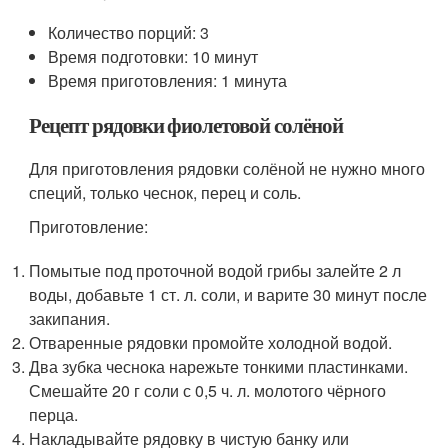
Количество порций: 3
Время подготовки: 10 минут
Время приготовления: 1 минута
Рецепт рядовки фиолетовой солёной
Для приготовления рядовки солёной не нужно много
специй, только чеснок, перец и соль.
Приготовление:
Помытые под проточной водой грибы залейте 2 л
воды, добавьте 1 ст. л. соли, и варите 30 минут после
закипания.
Отваренные рядовки промойте холодной водой.
Два зубка чеснока нарежьте тонкими пластинками.
Смешайте 20 г соли с 0,5 ч. л. молотого чёрного
перца.
Накладывайте рядовку в чистую банку или