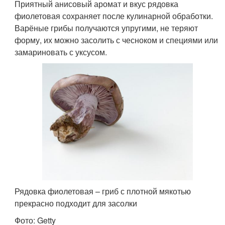
Приятный анисовый аромат и вкус рядовка
фиолетовая сохраняет после кулинарной обработки.
Варёные грибы получаются упругими, не теряют
форму, их можно засолить с чесноком и специями или
замариновать с уксусом.
Рядовка фиолетовая – гриб с плотной мякотью
прекрасно подходит для засолки
Фото: Getty