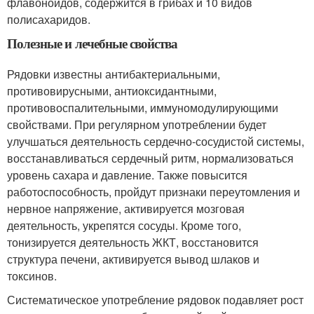
флавоноидов, содержится в грибах и 10 видов
полисахаридов.
Полезные и лечебные свойства
Рядовки известны антибактериальными,
противовирусными, антиоксидантными,
противовоспалительными, иммуномодулирующими
свойствами. При регулярном употреблении будет
улучшаться деятельность сердечно-сосудистой системы,
восстанавливаться сердечный ритм, нормализоваться
уровень сахара и давление. Также повысится
работоспособность, пройдут признаки переутомления и
нервное напряжение, активируется мозговая
деятельность, укрепятся сосуды. Кроме того,
тонизируется деятельность ЖКТ, восстановится
структура печени, активируется вывод шлаков и
токсинов.
Систематическое употребление рядовок подавляет рост