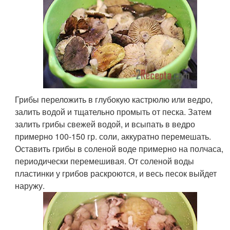
Грибы переложить в глубокую кастрюлю или ведро,
залить водой и тщательно промыть от песка. Затем
залить грибы свежей водой, и всыпать в ведро
примерно 100-150 гр. соли, аккуратно перемешать.
Оставить грибы в соленой воде примерно на полчаса,
периодически перемешивая. От соленой воды
пластинки у грибов раскроются, и весь песок выйдет
наружу.