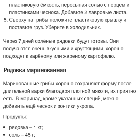
пластиковую ёмкость, пересыпая солью с перцем и
пластинками чеснока. Добавьте 2 лавровые листа.
Сверху на грибы положите пластиковую крышку и
поставьте груз. Уберите в холодильник.
Через 7 дней солёные рядовки будут готовы. Они
получаются очень вкусными и хрустящими, хорошо
подходят к варёному или жареному картофелю.
Рядовка маринованная
Маринованные грибы хорошо сохраняют форму после
длительной варки благодаря плотной мякоти, их приятно
есть. В маринад, кроме указанных специй, можно
добавить ещё чеснок и зонтики укропа.
Продукты:
рядовка – 1 кг;
соль – 45 г;