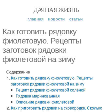
ДАЧНАЯ ЖИЗНЬ
главная
новости
статьи
Как готовить рядовку
фиолетовую. Рецепты
заготовок рядовки
фиолетовой на зиму
Содержание
Как готовить рядовку фиолетовую. Рецепты
заготовок рядовки фиолетовой на зиму
Рецепт рядовки фиолетовой солёной
Рядовка маринованная
Описание рядовки фиолетовой
Как приготовить рядовки на сковородке. Сколько