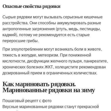
Опасные свойства рядовки
Сырые рядовки могут вызывать серьезные кишечные
расстройства. Они способны аккумулировать разные
антропогенные загрязнения (ртуть, медь, пестициды,
кадмий), потому не рекомендуется есть старые
переросшие грибы.
При злоупотреблении могут возникать боли в животе,
тяжесть в желудке, метеоризм. При пониженной
кислотности, дисфункции желчного пузыря, панкреатите,
хронических болезнях ЖКТ, холецистите рекомендован
дозированный прием в ограниченных количествах.
Как мариновать рядовки.
Маринованные рядовки на зиму
Пошаговый рецепт с фото
Вкусные маринованные рядовки станут прекрасной