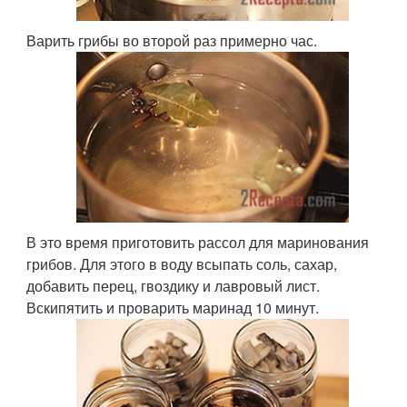
Варить грибы во второй раз примерно час.
В это время приготовить рассол для маринования
грибов. Для этого в воду всыпать соль, сахар,
добавить перец, гвоздику и лавровый лист.
Вскипятить и проварить маринад 10 минут.