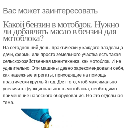
Вас может заинтересовать
Какой бензин в мотоблок. Нужно
ли добавлять масло в бензин для
мотоблока?
На сегодняшний день, практически у каждого владельца
дачи, фермы или просто земельного участка есть такая
сельскохозяйственная минитехника, как мотоблок. И не
удивительно. Эти машины давно зарекомендовали себя,
как надежные агрегаты, приходящие на помощь
практически круглый год. Для того, чтоб максимально
увеличить функциональность мотоблока, необходимо
применение навесного оборудования. Но это отдельная
тема.