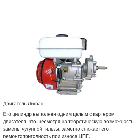
Двигатель Лифан
Его цилиндр выполнен одним целым с картером
двигателя, что, несмотря на теоретическую возможность
замены чугунной гильзы, заметно снижает его
ремонтопригодность при износе ЦПГ.