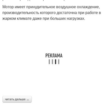
Мотор имеет принудительное воздушное охлаждение,
производительность которого достаточна при работе в
жарком климате даже при больших нагрузках.
читать дальше →