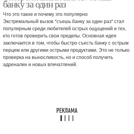
банку за один раз
Что это такое и почему это популярно
Экстремальный вызов "съешь банку за один раз" стал
популярным среди любителей острых ощущений и тех,
кто готов проверить свои пределы. Основная идея
заключается в том, чтобы быстро съесть банку с острым
перцем или другими острыми продуктами. Это не только
проверка на выносливость, но и способ получить
адреналин и новых впечатлений.