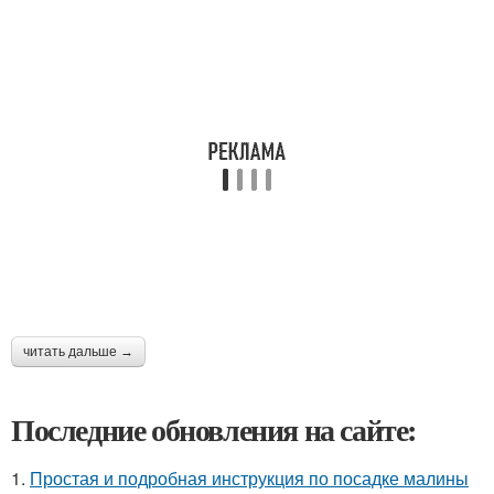
читать дальше →
Последние обновления на сайте:
1.
Простая и подробная инструкция по посадке малины