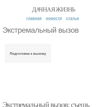
ДАЧНАЯ ЖИЗНЬ
главная
новости
статьи
Экстремальный вызов
Подготовка к вызову
Экстремальный вызов: съешь