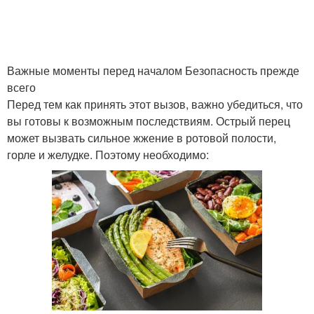
Важные моменты перед началом Безопасность прежде
всего
Перед тем как принять этот вызов, важно убедиться, что
вы готовы к возможным последствиям. Острый перец
может вызвать сильное жжение в ротовой полости,
горле и желудке. Поэтому необходимо: