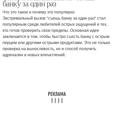
банку за один раз
Что это такое и почему это популярно
Экстремальный вызов "съешь банку за один раз" стал
популярным среди любителей острых ощущений и тех,
кто готов проверить свои пределы. Основная идея
заключается в том, чтобы быстро съесть банку с острым
перцем или другими острыми продуктами. Это не только
проверка на выносливость, но и способ получить
адреналин и новых впечатлений.