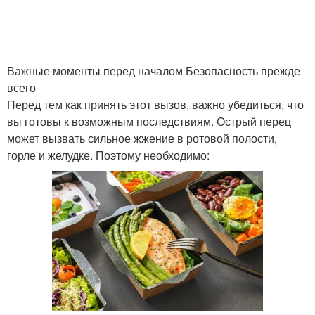
Важные моменты перед началом Безопасность прежде
всего
Перед тем как принять этот вызов, важно убедиться, что
вы готовы к возможным последствиям. Острый перец
может вызвать сильное жжение в ротовой полости,
горле и желудке. Поэтому необходимо: