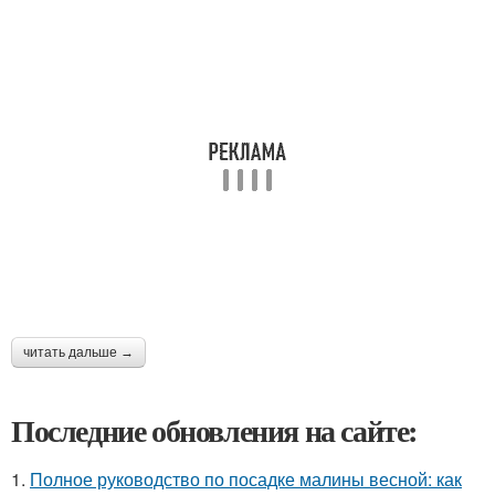
читать дальше →
Последние обновления на сайте:
1.
Полное руководство по посадке малины весной: как