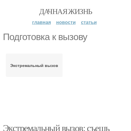
ДАЧНАЯ ЖИЗНЬ
главная
новости
статьи
Подготовка к вызову
Экстремальный вызов
Экстремальный вызов: съешь