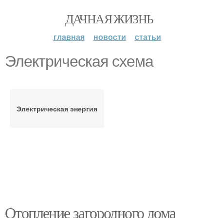
ДАЧНАЯ ЖИЗНЬ
главная
новости
статьи
Электрическая схема
Электрическая энергия
Отопление загородного дома