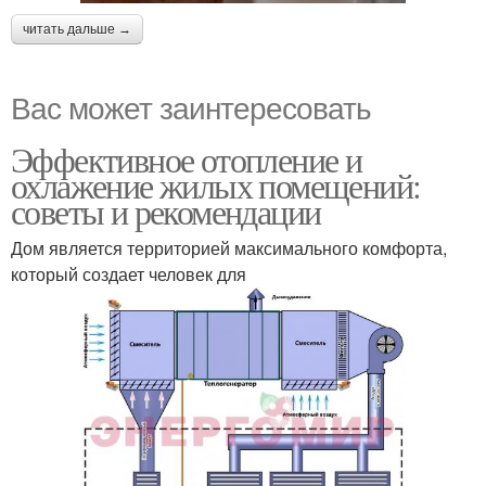
читать дальше →
Вас может заинтересовать
Эффективное отопление и
охлажение жилых помещений:
советы и рекомендации
Дом является территорией максимального комфорта,
который создает человек для