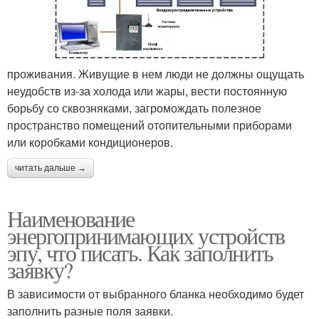
проживания. Живущие в нем люди не должны ощущать
неудобств из-за холода или жары, вести постоянную
борьбу со сквозняками, загромождать полезное
пространство помещений отопительными приборами
или коробками кондиционеров.
читать дальше →
Наименование
энергопринимающих устройств
эпу, что писать. Как заполнить
заявку?
В зависимости от выбранного бланка необходимо будет
заполнить разные поля заявки.