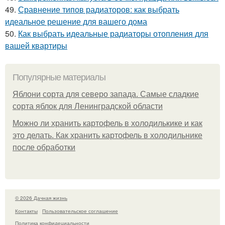
49.
Сравнение типов радиаторов: как выбрать
идеальное решение для вашего дома
50.
Как выбрать идеальные радиаторы отопления для
вашей квартиры
Популярные материалы
Яблони сорта для северо запада. Самые сладкие
сорта яблок для Ленинградской области
Можно ли хранить картофель в холодилькике и как
это делать. Как хранить картофель в холодильнике
после обработки
© 2026 Дачная жизнь
Контакты
Пользовательское соглашение
Политика конфидециальности