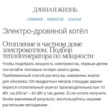
ДАЧНАЯ ЖИЗНЬ
главная
новости
статьи
Электро-дровяной котёл
Отопление в частном доме
электрокотлом. Подбор
теплогенератора по мощности
Чтобы подобрать мощность электрокотла, первым делом
посчитайте тепловые потери своего дома.
Приближенный способ расчета вы наверняка знаете:
для обогрева 100 квадратных метров площади здания
берется отопительный агрегат производительностью 10
кВт, на 200 м² – 20 кВт и так далее. Если хотите получить
более вменяемый результат, воспользуйтесь нашими
расчетными методиками .