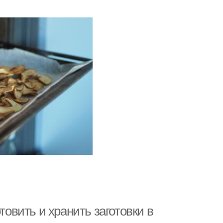
товить и хранить заготовки в