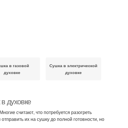
шка в газовой
Сушка в электрической
духовке
духовке
 в духовке
Многие считают, что потребуется разогреть
 отправить их на сушку до полной готовности, но