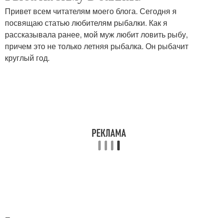
Привет всем читателям моего блога. Сегодня я
посвящаю статью любителям рыбалки. Как я
рассказывала ранее, мой муж любит ловить рыбу,
причем это не только летняя рыбалка. Он рыбачит
круглый год.