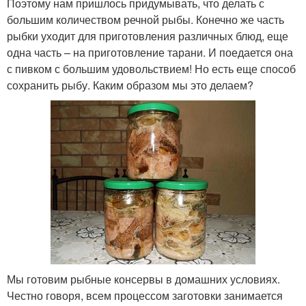
Поэтому нам пришлось придумывать, что делать с
большим количеством речной рыбы. Конечно же часть
рыбки уходит для приготовления различных блюд, еще
одна часть – на приготовление тарани. И поедается она
с пивком с большим удовольствием! Но есть еще способ
сохранить рыбу. Каким образом мы это делаем?
Мы готовим рыбные консервы в домашних условиях.
Честно говоря, всем процессом заготовки занимается