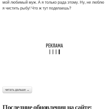
мой любимый муж. А я только рада этому. Ну, не люблю
я чистить рыбу! Что ж тут поделаешь?
читать дальше →
Последние обновления на сайте: