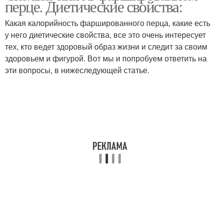
перце. Диетические свойства:
Какая калорийность фаршированного перца, какие есть
у него диетические свойства, все это очень интересует
тех, кто ведет здоровый образ жизни и следит за своим
здоровьем и фигурой. Вот мы и попробуем ответить на
эти вопросы, в нижеследующей статье.