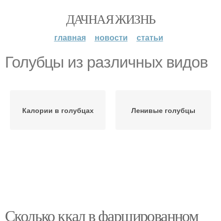
ДАЧНАЯ ЖИЗНЬ
главная
новости
статьи
Голубцы из различных видов
Калории в голубцах
Ленивые голубцы
Сколько ккал в фаршированном