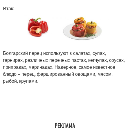
Итак:
Болгарский перец используют в салатах, супах,
гарнирах, различных перечных пастах, кетчупах, соусах,
приправах, маринадах. Наверное, самое известное
блюдо – перец, фаршированный овощами, мясом,
рыбой, крупами.