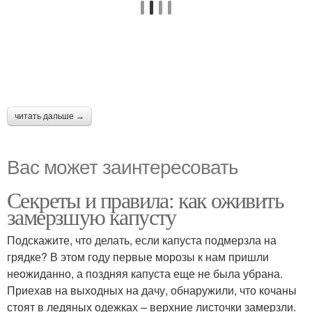
читать дальше →
Вас может заинтересовать
Секреты и правила: как оживить
замерзшую капусту
Подскажите, что делать, если капуста подмерзла на
грядке? В этом году первые морозы к нам пришли
неожиданно, а поздняя капуста еще не была убрана.
Приехав на выходных на дачу, обнаружили, что кочаны
стоят в ледяных одежках – верхние листочки замерзли.