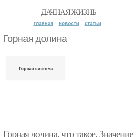
ДАЧНАЯ ЖИЗНЬ
главная
новости
статьи
Горная долина
Горная система
Горная долина, что такое. Значение