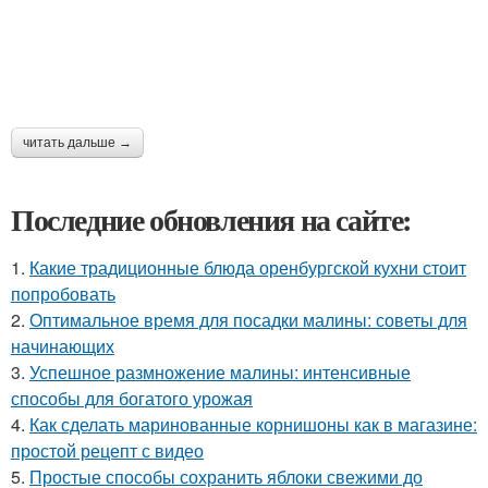
читать дальше →
Последние обновления на сайте:
1.
Какие традиционные блюда оренбургской кухни стоит
попробовать
2.
Оптимальное время для посадки малины: советы для
начинающих
3.
Успешное размножение малины: интенсивные
способы для богатого урожая
4.
Как сделать маринованные корнишоны как в магазине:
простой рецепт с видео
5.
Простые способы сохранить яблоки свежими до