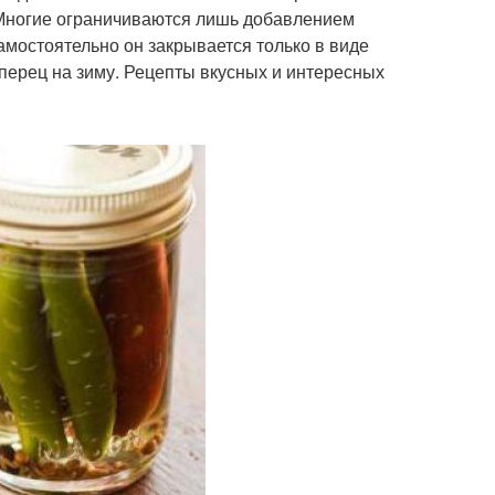
 Многие ограничиваются лишь добавлением
мостоятельно он закрывается только в виде
 перец на зиму. Рецепты вкусных и интересных