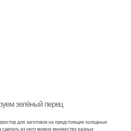
руем зелёный перец
ростор для заготовок на предстоящие холодные
 а сделать из него можно множество разных