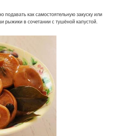
 подавать как самостоятельную закуску или
и рыжики в сочетании с тушёной капустой.