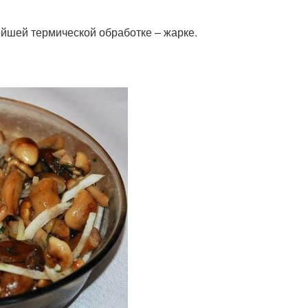
ейшей термической обработке – жарке.