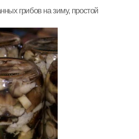
нных грибов на зиму, простой