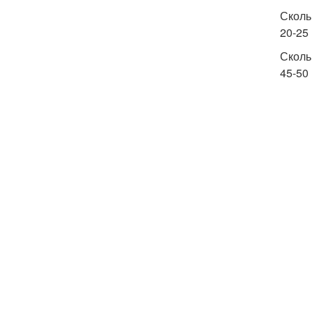
Сколь
20-25
Сколь
45-50