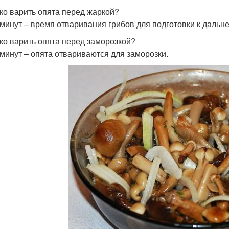
ко варить опята перед жаркой?
 минут – время отваривания грибов для подготовки к дальн
ко варить опята перед заморозкой?
 минут – опята отвариваются для заморозки.