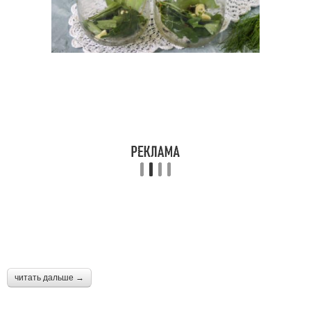
читать дальше →