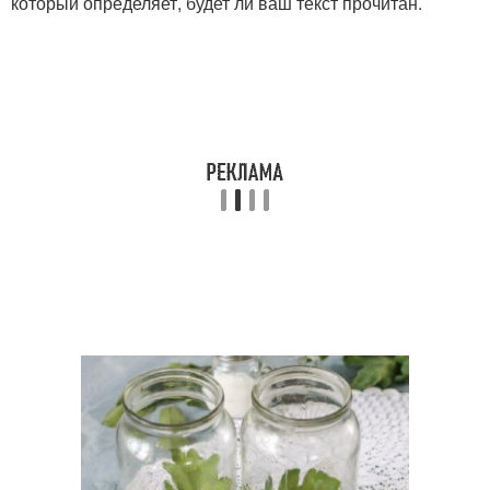
который определяет, будет ли ваш текст прочитан.