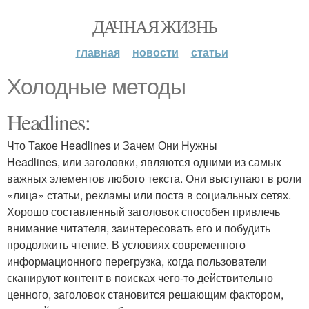
ДАЧНАЯ ЖИЗНЬ
главная
новости
статьи
Холодные методы
Headlines:
Что Такое Headlines и Зачем Они Нужны
Headlines, или заголовки, являются одними из самых
важных элементов любого текста. Они выступают в роли
«лица» статьи, рекламы или поста в социальных сетях.
Хорошо составленный заголовок способен привлечь
внимание читателя, заинтересовать его и побудить
продолжить чтение. В условиях современного
информационного перегрузка, когда пользователи
сканируют контент в поисках чего-то действительно
ценного, заголовок становится решающим фактором,