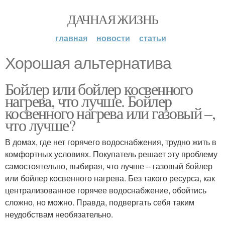
ДАЧНАЯ ЖИЗНЬ
главная
новости
статьи
Хорошая альтернатива
Бойлер или бойлер косвенного
нагрева, что лучше. Бойлер
косвенного нагрева или газовый –,
что лучше?
В домах, где нет горячего водоснабжения, трудно жить в
комфортных условиях. Покупатель решает эту проблему
самостоятельно, выбирая, что лучше – газовый бойлер
или бойлер косвенного нагрева. Без такого ресурса, как
централизованное горячее водоснабжение, обойтись
сложно, но можно. Правда, подвергать себя таким
неудобствам необязательно.