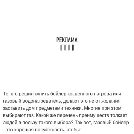
Те, кто решил купить бойлер косвенного нагрева или
газовый водонагреватель, делают это не от желания
заставить дом предметами техники. Многие при этом
выбирают газ. Какой же перечень преимуществ толкает
людей в пользу такого выбора? Так вот, газовый бойлер
- это хорошая возможность, чтобы: