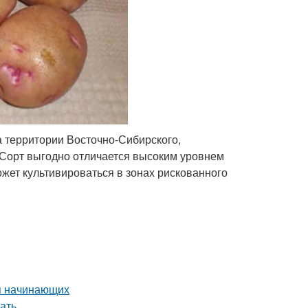
 территории Восточно-Сибирского,
. Сорт выгодно отличается высоким уровнем
жет культивироваться в зонах рискованного
я начинающих
ать