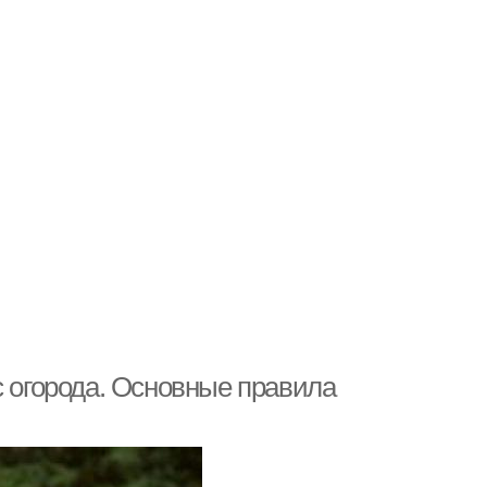
с огорода. Основные правила