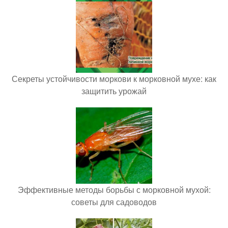
Секреты устойчивости моркови к морковной мухе: как
защитить урожай
Эффективные методы борьбы с морковной мухой:
советы для садоводов