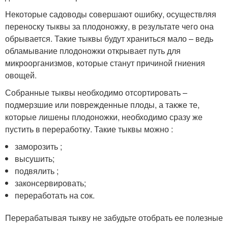
Некоторые садоводы совершают ошибку, осуществляя
переноску тыквы за плодоножку, в результате чего она
обрывается. Такие тыквы будут храниться мало – ведь
обламывание плодоножки открывает путь для
микроорганизмов, которые станут причиной гниения
овощей.
Собранные тыквы необходимо отсортировать –
подмерзшие или поврежденные плоды, а также те,
которые лишены плодоножки, необходимо сразу же
пустить в переработку. Такие тыквы можно :
заморозить ;
высушить;
подвялить ;
законсервировать;
переработать на сок.
Перерабатывая тыкву не забудьте отобрать ее полезные