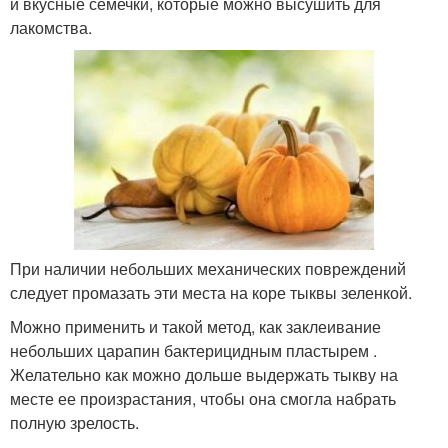
и вкусные семечки, которые можно высушить для
лакомства.
При наличии небольших механических повреждений
следует промазать эти места на коре тыквы зеленкой.
Можно применить и такой метод, как заклеивание
небольших царапин бактерицидным пластырем .
Желательно как можно дольше выдержать тыкву на
месте ее произрастания, чтобы она смогла набрать
полную зрелость.