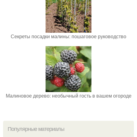
Секреты посадки малины: пошаговое руководство
Малиновое дерево: необычный гость в вашем огороде
Популярные материалы