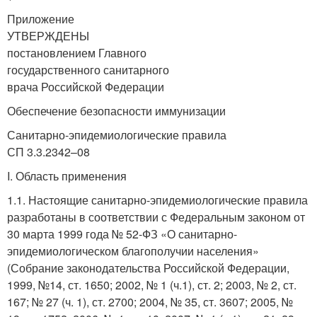
Приложение
УТВЕРЖДЕНЫ
постановлением Главного
государственного санитарного
врача Российской Федерации
Обеспечение безопасности иммунизации
Санитарно-эпидемиологические правила
СП 3.3.2342–08
I. Область применения
1.1. Настоящие санитарно-эпидемиологические правила
разработаны в соответствии с Федеральным законом от
30 марта 1999 года № 52-ФЗ «О санитарно-
эпидемиологическом благополучии населения»
(Собрание законодательства Российской Федерации,
1999, №14, ст. 1650; 2002, № 1 (ч.1), ст. 2; 2003, № 2, ст.
167; № 27 (ч. 1), ст. 2700; 2004, № 35, ст. 3607; 2005, №