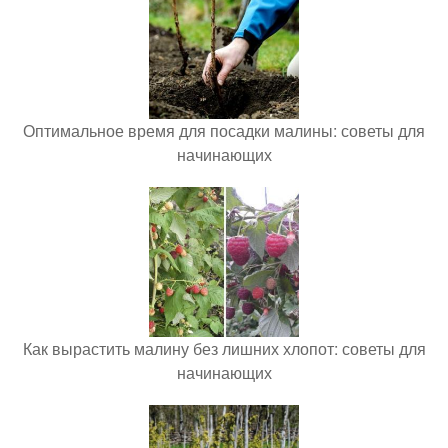
Оптимальное время для посадки малины: советы для
начинающих
Как вырастить малину без лишних хлопот: советы для
начинающих