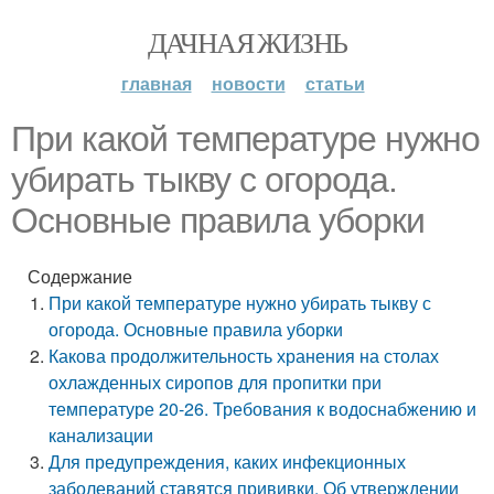
ДАЧНАЯ ЖИЗНЬ
главная
новости
статьи
При какой температуре нужно
убирать тыкву с огорода.
Основные правила уборки
Содержание
При какой температуре нужно убирать тыкву с
огорода. Основные правила уборки
Какова продолжительность хранения на столах
охлажденных сиропов для пропитки при
температуре 20-26. Требования к водоснабжению и
канализации
Для предупреждения, каких инфекционных
заболеваний ставятся прививки. Об утверждении