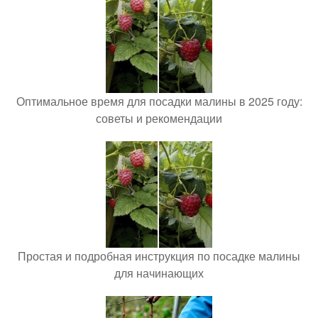
Оптимальное время для посадки малины в 2025 году:
советы и рекомендации
Простая и подробная инструкция по посадке малины
для начинающих