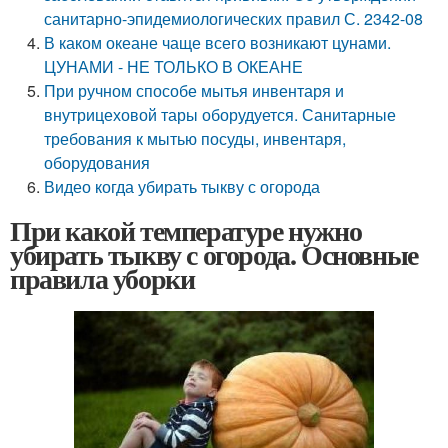
санитарно-эпидемиологических правил С. 2342-08
В каком океане чаще всего возникают цунами.
ЦУНАМИ - НЕ ТОЛЬКО В ОКЕАНЕ
При ручном способе мытья инвентаря и
внутрицеховой тары оборудуется. Санитарные
требования к мытью посуды, инвентаря,
оборудования
Видео когда убирать тыкву с огорода
При какой температуре нужно
убирать тыкву с огорода. Основные
правила уборки