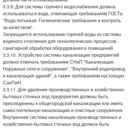
3.3.9. Для системы горячего водоснабжения должна
использоваться вода, отвечающая требованиям ГОСТа
"Вода питьевая. Гигиенические требования и контроль
за качеством".
Запрещается использование горячей воды из системы
водяного отопления для технологических процессов,
санитарной обработки оборудования и помещений.
3.3.10. Устройство системы канализации предприятий
должно отвечать требованиям СНиП "Канализация.
Наружные сети и сооружения", "Внутренний водопровод
и канализация зданий", а также требованиям настоящих
СанПиН.
3.3.11. Для удаления производственных и хозяйственно-
бытовых сточных вод предприятия должны быть
присоединены к общегородской канализации или иметь
самостоятельную канализацию и очистные сооружения.
Внутренняя система канализации производственных и
хозяйственно-бытовых сточных вод должна быть