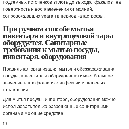
подземных источников вплоть до выхода "факелов" на
поверхность и воспламенения от молний,
сопровождавших ураган в период катастрофы.
При ручном способе мытья
инвентаря и внутрицеховой тары
оборудуется. Санитарные
требования к мытью посуды,
инвентаря, оборудования
Правильная организация мытья и обеззараживания
посуды, инвентаря и оборудования имеет большое
значение в профилактике инфекций и пищевых
отравлений.
Для мытья посуды, инвентаря, оборудования можно
использовать только разрешенные санитарными
органами моющие средства:
rn