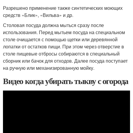
Разрешено применение также синтетических моющих
средств «Блик», «Вильва» и др.
Столовая посуда должна мыться сразу после
использования. Перед мытьем посуда на специальном
столе очищается с помощью щетки или деревянной
лопатки от остатков пищи. При этом через отверстие в
столе пищевые отбросы собираются в специальный
сборник или бачок для отходов. Далее посуда поступает
на ручную или механизированную мойку.
Видео когда убирать тыкву с огорода