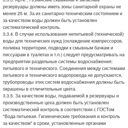
резервуары должны иметь зоны санитарной охраны не
менее 25 м. За их санитарно-техническим состоянием и
за качеством воды должен быть установлен
систематический контроль.
3.3.4. В случае использования непитьевой (технической)
воды для технических нужд (охлаждение компрессоров,
поливка территории, подводки к смывным бачкам и
писсуарам в туалетах и т.п.) следует предусматривать на
предприятии раздельные системы водоснабжения:
питьевого и технического. Соединения между системами
питьевого и технического водопровода не допускаются,
трубопроводы этих систем водоснабжения должны быть
окрашены в отличительные цвета.
3.3.5. За качеством воды, подаваемой в резервуары и
производственные цеха должен быть установлен
систематический контроль в соответствии с ГОСТом
"Вода питьевая. Гигиенические требования и контроль
за качеством" в сроки, установленные органами