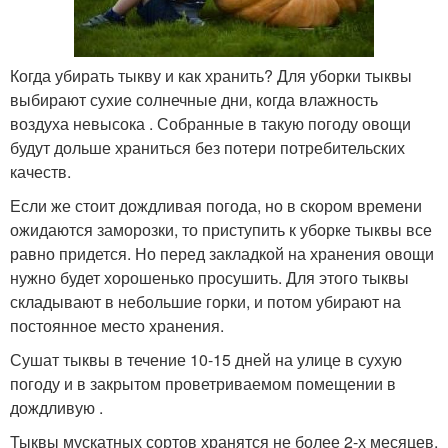
Когда убирать тыкву и как хранить? Для уборки тыквы
выбирают сухие солнечные дни, когда влажность
воздуха невысока . Собранные в такую погоду овощи
будут дольше храниться без потери потребительских
качеств.
Если же стоит дождливая погода, но в скором времени
ожидаются заморозки, то приступить к уборке тыквы все
равно придется. Но перед закладкой на хранения овощи
нужно будет хорошенько просушить. Для этого тыквы
складывают в небольшие горки, и потом убирают на
постоянное место хранения.
Сушат тыквы в течение 10-15 дней на улице в сухую
погоду и в закрытом проветриваемом помещении в
дождливую .
Тыквы мускатных сортов хранятся не более 2-х месяцев,