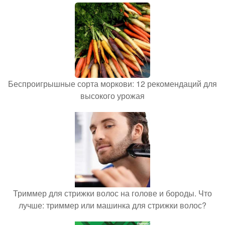
Беспроигрышные сорта моркови: 12 рекомендаций для
высокого урожая
Триммер для стрижки волос на голове и бороды. Что
лучше: триммер или машинка для стрижки волос?