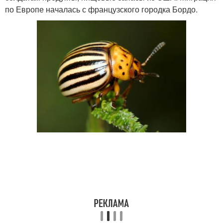
по Европе началась с французского городка Бордо.