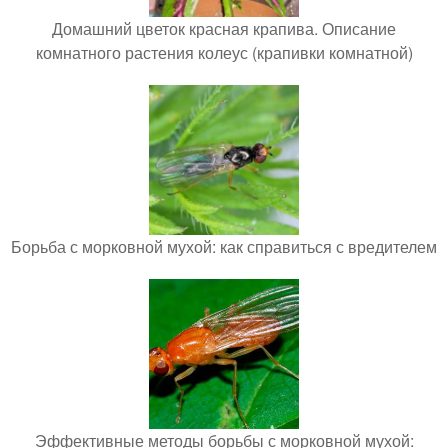
Домашний цветок красная крапива. Описание
комнатного растения колеус (крапивки комнатной)
Борьба с морковной мухой: как справиться с вредителем
Эффективные методы борьбы с морковной мухой: