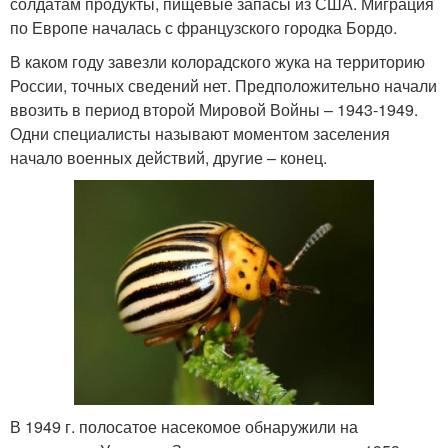
солдатам продукты, пищевые запасы из США. Миграция
по Европе началась с французского городка Бордо.
В каком году завезли колорадского жука на территорию
России, точных сведений нет. Предположительно начали
ввозить в период второй Мировой Войны – 1943-1949.
Одни специалисты называют моментом заселения
начало военных действий, другие – конец.
В 1949 г. полосатое насекомое обнаружили на