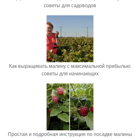
советы для садоводов
Как выращивать малину с максимальной прибылью:
советы для начинающих
Простая и подробная инструкция по посадке малины