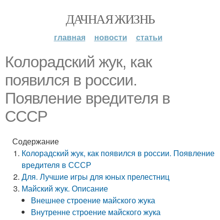
ДАЧНАЯ ЖИЗНЬ
главная
новости
статьи
Колорадский жук, как
появился в россии.
Появление вредителя в
СССР
Содержание
Колорадский жук, как появился в россии. Появление
вредителя в СССР
Для. Лучшие игры для юных прелестниц
Майский жук. Описание
Внешнее строение майского жука
Внутренне строение майского жука