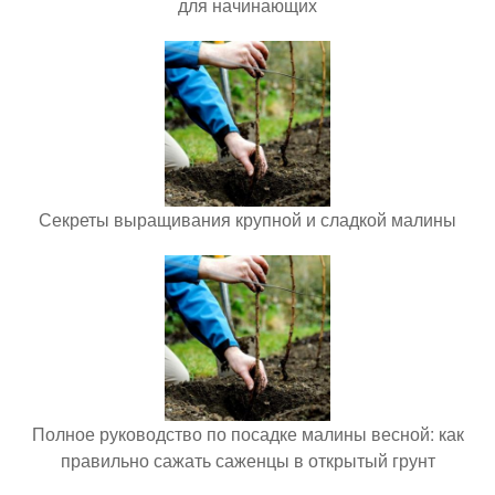
для начинающих
Секреты выращивания крупной и сладкой малины
Полное руководство по посадке малины весной: как
правильно сажать саженцы в открытый грунт