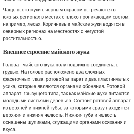
Чаще всего жуки с черным окрасом встречаются в
южных регионах в местах с плохо проникающим светом,
например, лесах. Коричневые майские жуки водятся в
северных регионах на местностях с негустой
растительностью.
Внешнее строение майского жука
Голова майского жука полу подвижно соединена с
грудью. На голове расположено два сложных
фасеточных глаза, ротовой аппарат и два пластинчатых
усика, которые являются органами обоняния. Ротовой
аппарат грызущего типа, так как майские жуки питаются
молодыми листьями деревьев. Состоит ротовой аппарат
из верхней и нижней губы, за которыми сразу находятся
верхняя и нижняя челюсть. Нижняя губа и челюсть
оснащены щупиками, служащими органами осязания и
вкуса.