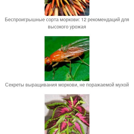
Беспроигрышные сорта моркови: 12 рекомендаций для
высокого урожая
Секреты выращивания моркови, не поражаемой мухой