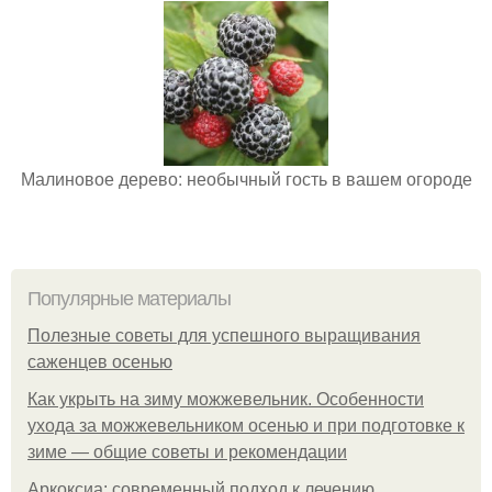
Малиновое дерево: необычный гость в вашем огороде
Популярные материалы
Полезные советы для успешного выращивания
саженцев осенью
Как укрыть на зиму можжевельник. Особенности
ухода за можжевельником осенью и при подготовке к
зиме — общие советы и рекомендации
Аркоксиа: современный подход к лечению