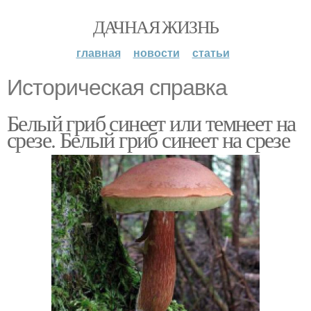
ДАЧНАЯ ЖИЗНЬ
главная
новости
статьи
Историческая справка
Белый гриб синеет или темнеет на
срезе. Белый гриб синеет на срезе