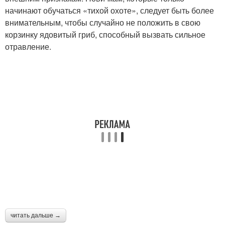
начинают обучаться «тихой охоте», следует быть более
внимательным, чтобы случайно не положить в свою
корзинку ядовитый гриб, способный вызвать сильное
отравление.
читать дальше →