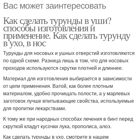
Вас может заинтересовать
Как сделать турунды в уши?
способы изготовления и
применение. Как сделать турунду
в ухо, в нос
Турунды для носовых и ушных отверстий изготовляются
по одной схеме. Разница лишь в том, что для носовых
проходов используются скрутки плотней и длиннее.
Материал для изготовления выбирается в зависимости
от цели применения. Ватой, как более плотным
материалом, удобно прочищать полости, а у марлевых
заготовок лучше впитывающие свойства, используемые
для пропитки лекарствами.
К тому же при народных способах лечения в бинт перед
скруткой кладут кусочки лука, прополиса, алоэ.
Как сделать турунды в ухо, смотрите в нашем