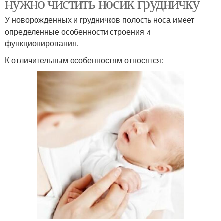
нужно чистить носик грудничку
У новорожденных и грудничков полость носа имеет
определенные особенности строения и
функционирования.
К отличительным особенностям относятся: