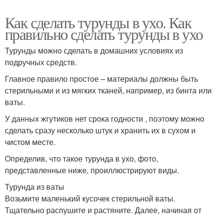
Как сделать турунды в ухо. Как
правильно сделать турунды в ухо
Турунды можно сделать в домашних условиях из
подручных средств.
Главное правило простое – материалы должны быть
стерильными и из мягких тканей, например, из бинта или
ваты.
У данных жгутиков нет срока годности , поэтому можно
сделать сразу несколько штук и хранить их в сухом и
чистом месте.
Определив, что такое турунда в ухо, фото,
представленные ниже, проиллюстрируют виды.
Турунда из ваты
Возьмите маленький кусочек стерильной ваты.
Тщательно распушите и растяните. Далее, начиная от