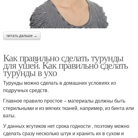
читать дальше →
Как правильно сделать турунды
для ушей. Как правильно сделать
турунды в ухо
Турунды можно сделать в домашних условиях из
подручных средств.
Главное правило простое – материалы должны быть
стерильными и из мягких тканей, например, из бинта или
ваты.
У данных жгутиков нет срока годности , поэтому можно
сделать сразу несколько штук и хранить их в сухом и