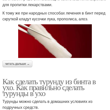
для пропитки лекарствами.
К тому же при народных способах лечения в бинт перед
скруткой кладут кусочки лука, прополиса, алоэ.
читать дальше →
Как сделать турунду из бинта в
ухо. Как правильно сделать
турунды в ухо
Турунды можно сделать в домашних условиях из
подручных средств.