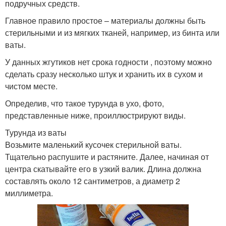
подручных средств.
Главное правило простое – материалы должны быть
стерильными и из мягких тканей, например, из бинта или
ваты.
У данных жгутиков нет срока годности , поэтому можно
сделать сразу несколько штук и хранить их в сухом и
чистом месте.
Определив, что такое турунда в ухо, фото,
представленные ниже, проиллюстрируют виды.
Турунда из ваты
Возьмите маленький кусочек стерильной ваты.
Тщательно распушите и растяните. Далее, начиная от
центра скатывайте его в узкий валик. Длина должна
составлять около 12 сантиметров, а диаметр 2
миллиметра.