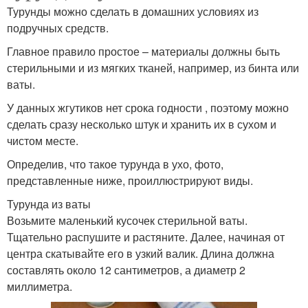
Турунды можно сделать в домашних условиях из
подручных средств.
Главное правило простое – материалы должны быть
стерильными и из мягких тканей, например, из бинта или
ваты.
У данных жгутиков нет срока годности , поэтому можно
сделать сразу несколько штук и хранить их в сухом и
чистом месте.
Определив, что такое турунда в ухо, фото,
представленные ниже, проиллюстрируют виды.
Турунда из ваты
Возьмите маленький кусочек стерильной ваты.
Тщательно распушите и растяните. Далее, начиная от
центра скатывайте его в узкий валик. Длина должна
составлять около 12 сантиметров, а диаметр 2
миллиметра.