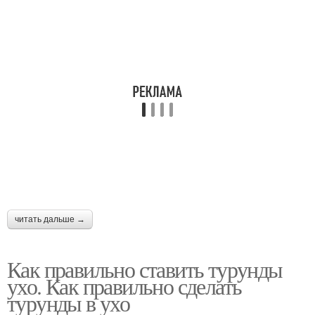
читать дальше →
Как правильно ставить турунды
ухо. Как правильно сделать
турунды в ухо