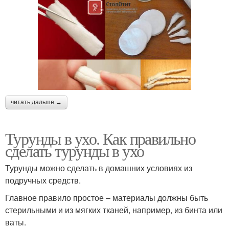
читать дальше →
Турунды в ухо. Как правильно
сделать турунды в ухо
Турунды можно сделать в домашних условиях из
подручных средств.
Главное правило простое – материалы должны быть
стерильными и из мягких тканей, например, из бинта или
ваты.