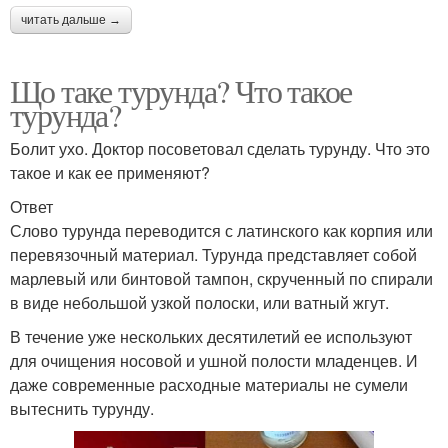
читать дальше →
Що таке турунда? Что такое
турунда?
Болит ухо. Доктор посоветовал сделать турунду. Что это
такое и как ее применяют?
Ответ
Слово турунда переводится с латинского как корпия или
перевязочный материал. Турунда представляет собой
марлевый или бинтовой тампон, скрученный по спирали
в виде небольшой узкой полоски, или ватный жгут.
В течение уже нескольких десятилетий ее используют
для очищения носовой и ушной полости младенцев. И
даже современные расходные материалы не сумели
вытеснить турунду.