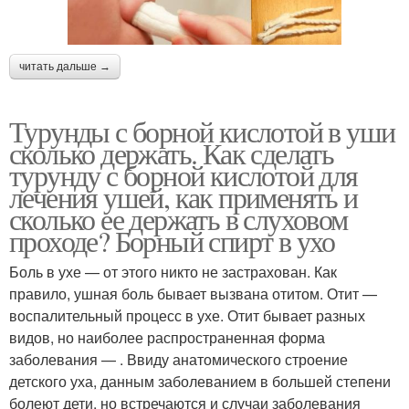
читать дальше →
Турунды с борной кислотой в уши
сколько держать. Как сделать
турунду с борной кислотой для
лечения ушей, как применять и
сколько ее держать в слуховом
проходе? Борный спирт в ухо
Боль в ухе — от этого никто не застрахован. Как
правило, ушная боль бывает вызвана отитом. Отит —
воспалительный процесс в ухе. Отит бывает разных
видов, но наиболее распространенная форма
заболевания — . Ввиду анатомического строение
детского уха, данным заболеванием в большей степени
болеют дети, но встречаются и случаи заболевания