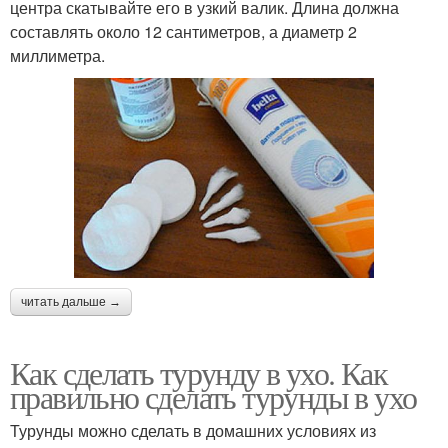
центра скатывайте его в узкий валик. Длина должна
составлять около 12 сантиметров, а диаметр 2
миллиметра.
читать дальше →
Как сделать турунду в ухо. Как
правильно сделать турунды в ухо
Турунды можно сделать в домашних условиях из