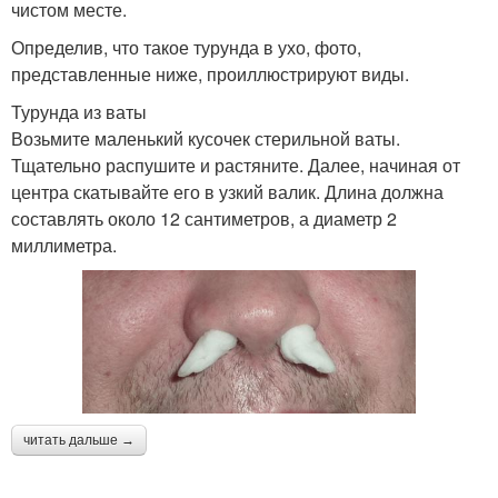
чистом месте.
Определив, что такое турунда в ухо, фото,
представленные ниже, проиллюстрируют виды.
Турунда из ваты
Возьмите маленький кусочек стерильной ваты.
Тщательно распушите и растяните. Далее, начиная от
центра скатывайте его в узкий валик. Длина должна
составлять около 12 сантиметров, а диаметр 2
миллиметра.
читать дальше →