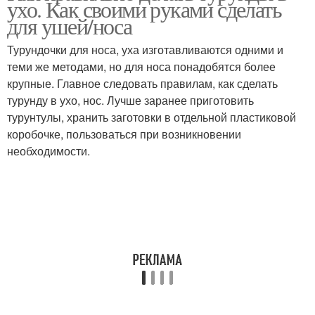
ухо. Как своими руками сделать
для ушей/носа
Турундочки для носа, уха изготавливаются одними и
теми же методами, но для носа понадобятся более
крупные. Главное следовать правилам, как сделать
турунду в ухо, нос. Лучше заранее приготовить
турунтулы, хранить заготовки в отдельной пластиковой
коробочке, пользоваться при возникновении
необходимости.