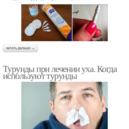
читать дальше →
Турунды при лечении уха. Когда
используют турунды