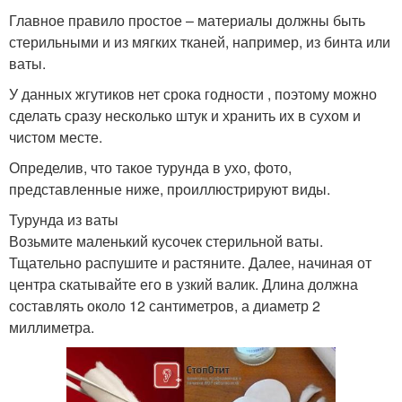
Главное правило простое – материалы должны быть
стерильными и из мягких тканей, например, из бинта или
ваты.
У данных жгутиков нет срока годности , поэтому можно
сделать сразу несколько штук и хранить их в сухом и
чистом месте.
Определив, что такое турунда в ухо, фото,
представленные ниже, проиллюстрируют виды.
Турунда из ваты
Возьмите маленький кусочек стерильной ваты.
Тщательно распушите и растяните. Далее, начиная от
центра скатывайте его в узкий валик. Длина должна
составлять около 12 сантиметров, а диаметр 2
миллиметра.