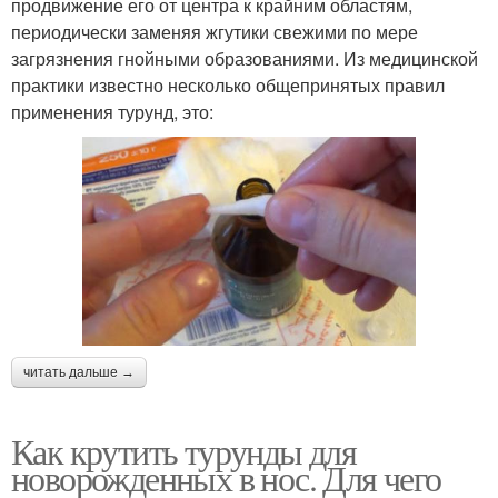
продвижение его от центра к крайним областям,
периодически заменяя жгутики свежими по мере
загрязнения гнойными образованиями. Из медицинской
практики известно несколько общепринятых правил
применения турунд, это:
читать дальше →
Как крутить турунды для
новорожденных в нос. Для чего