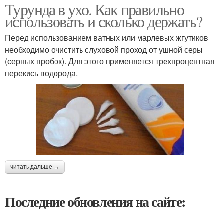
Турунда в ухо. Как правильно
использовать и сколько держать?
Перед использованием ватных или марлевых жгутиков
необходимо очистить слуховой проход от ушной серы
(серных пробок). Для этого применяется трехпроцентная
перекись водорода.
читать дальше →
Последние обновления на сайте: