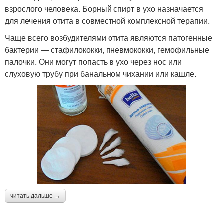
взрослого человека. Борный спирт в ухо назначается
для лечения отита в совместной комплексной терапии.
Чаще всего возбудителями отита являются патогенные
бактерии — стафилококки, пневмококки, гемофильные
палочки. Они могут попасть в ухо через нос или
слуховую трубу при банальном чихании или кашле.
читать дальше →