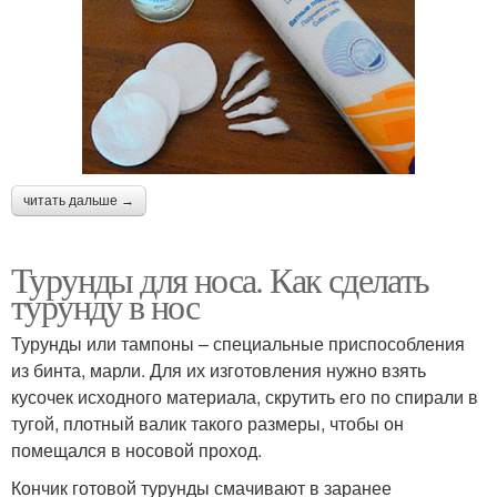
читать дальше →
Турунды для носа. Как сделать
турунду в нос
Турунды или тампоны – специальные приспособления
из бинта, марли. Для их изготовления нужно взять
кусочек исходного материала, скрутить его по спирали в
тугой, плотный валик такого размеры, чтобы он
помещался в носовой проход.
Кончик готовой турунды смачивают в заранее