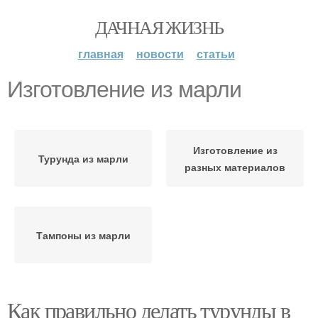
ДАЧНАЯ ЖИЗНЬ
главная
новости
статьи
Изготовление из марли
Изготовление из
Турунда из марли
разных материалов
Тампоны из марли
Как правильно делать турунды в