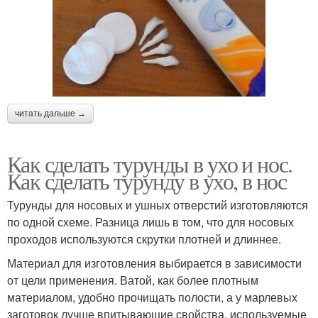
читать дальше →
Как сделать турунды в ухо и нос.
Как сделать турунду в ухо, в нос
Турунды для носовых и ушных отверстий изготовляются
по одной схеме. Разница лишь в том, что для носовых
проходов используются скрутки плотней и длиннее.
Материал для изготовления выбирается в зависимости
от цели применения. Ватой, как более плотным
материалом, удобно прочищать полости, а у марлевых
заготовок лучше впитывающие свойства, используемые