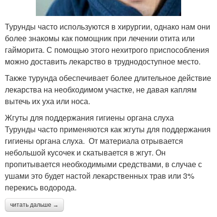
Турунды часто используются в хирургии, однако нам они
более знакомы как помощник при лечении отита или
гайморита. С помощью этого нехитрого приспособления
можно доставить лекарство в труднодоступное место.
Также турунда обеспечивает более длительное действие
лекарства на необходимом участке, не давая каплям
вытечь их уха или носа.
Жгуты для поддержания гигиены органа слуха
Турунды часто применяются как жгуты для поддержания
гигиены органа слуха. От материала отрывается
небольшой кусочек и скатывается в жгут. Он
пропитывается необходимыми средствами, в случае с
ушами это будет настой лекарственных трав или 3%
перекись водорода.
читать дальше →