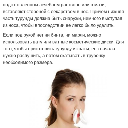
подготовленном лечебном растворе или в мази,
вставляют стороной с лекарством в нос. Причем нижняя
часть турунды должна быть снаружи, немного выступая
из носа, чтобы впоследствии ее легко было удалить.
Если под рукой нет ни бинта, ни марли, можно
использовать вату или ватные косметические диски. Для
того, чтобы приготовить турунду из ваты, ее сначала
нужно распушить, а потом скатывать в трубочку
необходимого размера.