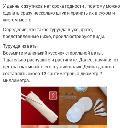
У данных жгутиков нет срока годности , поэтому можно
сделать сразу несколько штук и хранить их в сухом и
чистом месте.
Определив, что такое турунда в ухо, фото,
представленные ниже, проиллюстрируют виды.
Турунда из ваты
Возьмите маленький кусочек стерильной ваты.
Тщательно распушите и растяните. Далее, начиная от
центра скатывайте его в узкий валик. Длина должна
составлять около 12 сантиметров, а диаметр 2
миллиметра.