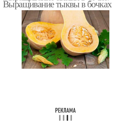
Выращивание тыквы в бочках