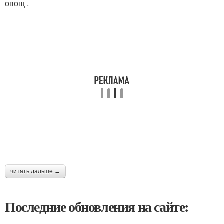
овощ .
читать дальше →
Последние обновления на сайте: