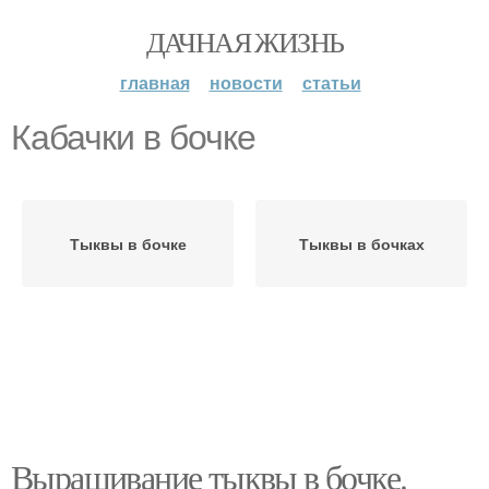
ДАЧНАЯ ЖИЗНЬ
главная
новости
статьи
Кабачки в бочке
Тыквы в бочке
Тыквы в бочках
Выращивание тыквы в бочке.