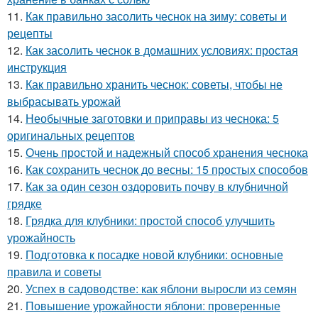
11.
Как правильно засолить чеснок на зиму: советы и
рецепты
12.
Как засолить чеснок в домашних условиях: простая
инструкция
13.
Как правильно хранить чеснок: советы, чтобы не
выбрасывать урожай
14.
Необычные заготовки и приправы из чеснока: 5
оригинальных рецептов
15.
Очень простой и надежный способ хранения чеснока
16.
Как сохранить чеснок до весны: 15 простых способов
17.
Как за один сезон оздоровить почву в клубничной
грядке
18.
Грядка для клубники: простой способ улучшить
урожайность
19.
Подготовка к посадке новой клубники: основные
правила и советы
20.
Успех в садоводстве: как яблони выросли из семян
21.
Повышение урожайности яблони: проверенные