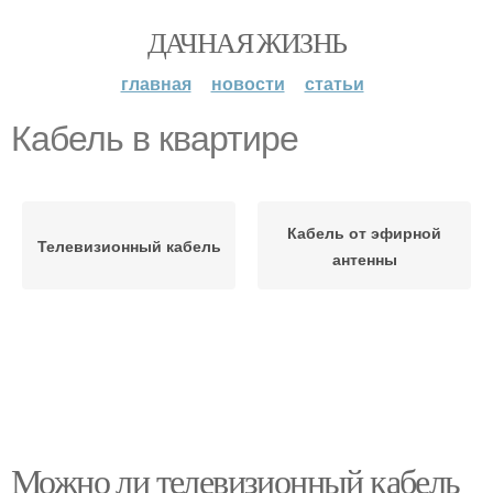
ДАЧНАЯ ЖИЗНЬ
главная
новости
статьи
Кабель в квартире
Кабель от эфирной
Телевизионный кабель
антенны
Можно ли телевизионный кабель