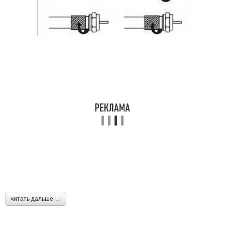
читать дальше →