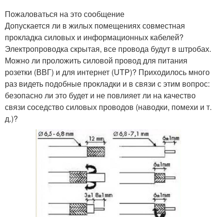
Пожаловаться на это сообщение
Допускается ли в жилых помещениях совместная
прокладка силовых и информационных кабелей?
Электропроводка скрытая, все провода будут в штробах.
Можно ли проложить силовой провод для питания
розетки (ВВГ) и для интернет (UTP)? Приходилось много
раз видеть подобные прокладки и в связи с этим вопрос:
безопасно ли это будет и не повлияет ли на качество
связи соседство силовых проводов (наводки, помехи и т.
д.)?