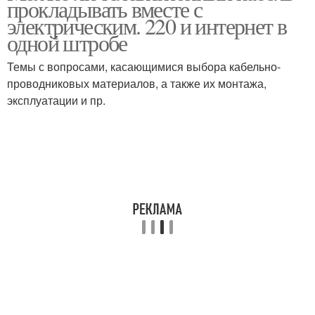
прокладывать вместе с
электрическим. 220 и интернет в
одной штробе
Темы с вопросами, касающимися выбора кабельно-
проводниковых материалов, а также их монтажа,
эксплуатации и пр.