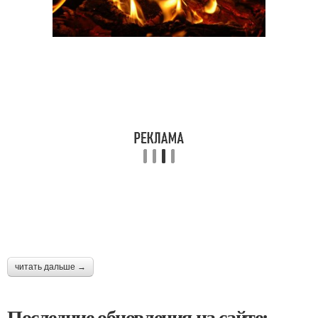
читать дальше →
Последние обновления на сайте: