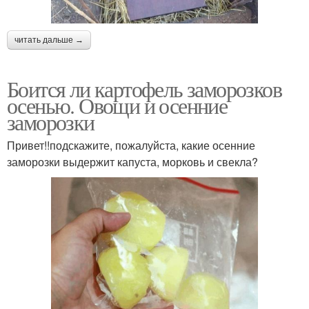
читать дальше →
Боится ли картофель заморозков
осенью. Овощи и осенние
заморозки
Привет!!подскажите, пожалуйста, какие осенние
заморозки выдержит капуста, морковь и свекла?