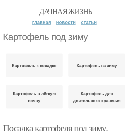
ДАЧНАЯ ЖИЗНЬ
главная
новости
статьи
Картофель под зиму
Картофель к посадке
Картофель на зиму
Картофель в лёгкую
Картофель для
почву
длительного хранения
Посадка картофеля под зиму.