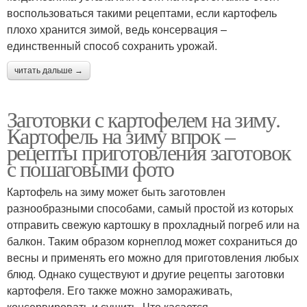
воспользоваться такими рецептами, если картофель
плохо хранится зимой, ведь консервация –
единственный способ сохранить урожай.
читать дальше →
Заготовки с картофелем на зиму.
Картофель на зиму впрок –
рецепты приготовления заготовок
с пошаговыми фото
Картофель на зиму может быть заготовлен
разнообразными способами, самый простой из которых
отправить свежую картошку в прохладный погреб или на
балкон. Таким образом корнеплод может сохраниться до
весны и применять его можно для приготовления любых
блюд. Однако существуют и другие рецепты заготовки
картофеля. Его также можно замораживать,
консервировать и сушить. Что касается