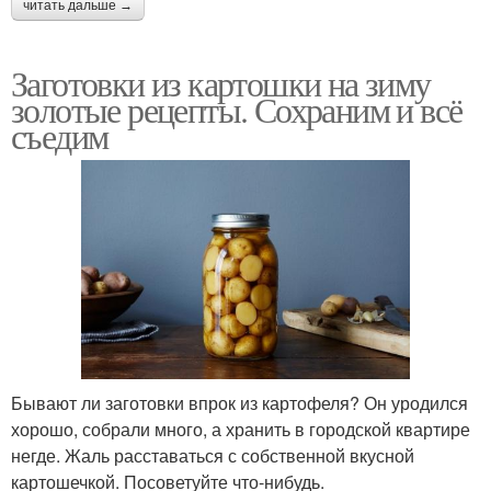
читать дальше →
Заготовки из картошки на зиму
золотые рецепты. Сохраним и всё
съедим
Бывают ли заготовки впрок из картофеля? Он уродился
хорошо, собрали много, а хранить в городской квартире
негде. Жаль расставаться с собственной вкусной
картошечкой. Посоветуйте что-нибудь.