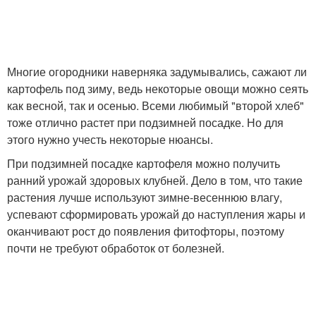
Многие огородники наверняка задумывались, сажают ли
картофель под зиму, ведь некоторые овощи можно сеять
как весной, так и осенью. Всеми любимый "второй хлеб"
тоже отлично растет при подзимней посадке. Но для
этого нужно учесть некоторые нюансы.
При подзимней посадке картофеля можно получить
ранний урожай здоровых клубней. Дело в том, что такие
растения лучше используют зимне-весеннюю влагу,
успевают сформировать урожай до наступления жары и
оканчивают рост до появления фитофторы, поэтому
почти не требуют обработок от болезней.