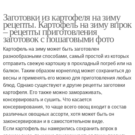
Заготовки из картофеля на зиму
рецепты. Картофель на зиму впрок
– рецепты приготовления
заготовок с пошаговыми фото
Картофель на зиму может быть заготовлен
разнообразными способами, самый простой из которых
отправить свежую картошку в прохладный погреб или на
балкон. Таким образом корнеплод может сохраниться до
весны и применять его можно для приготовления любых
блюд. Однако существуют и другие рецепты заготовки
картофеля. Его также можно замораживать,
консервировать и сушить. Что касается
консервирования, то чаще всего овощ входит в состав
различных овощных ассорти, хотя может быть он
законсервирован и в самостоятельном виде.
Если картофель вы намерились сохранить впрок в