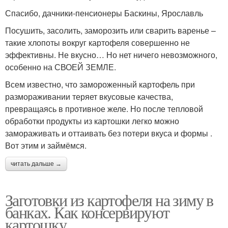
Спасибо, дачники-пенсионеры Баскины, Ярославль
Посушить, засолить, заморозить или сварить варенье –
такие хлопоты вокруг картофеля совершенно не
эффективны. Не вкусно… Но нет ничего невозможного,
особенно на СВОЕЙ ЗЕМЛЕ.
Всем известно, что замороженный картофель при
размораживании теряет вкусовые качества,
превращаясь в противное желе. Но после тепловой
обработки продукты из картошки легко можно
замораживать и оттаивать без потери вкуса и формы .
Вот этим и займёмся.
читать дальше →
Заготовки из картофеля на зиму в
банках. Как консервируют
картошку