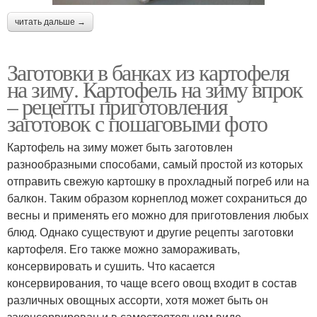
читать дальше →
Заготовки в банках из картофеля
на зиму. Картофель на зиму впрок
– рецепты приготовления
заготовок с пошаговыми фото
Картофель на зиму может быть заготовлен
разнообразными способами, самый простой из которых
отправить свежую картошку в прохладный погреб или на
балкон. Таким образом корнеплод может сохраниться до
весны и применять его можно для приготовления любых
блюд. Однако существуют и другие рецепты заготовки
картофеля. Его также можно замораживать,
консервировать и сушить. Что касается
консервирования, то чаще всего овощ входит в состав
различных овощных ассорти, хотя может быть он
законсервирован и в самостоятельном виде.