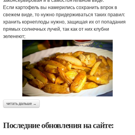
Если картофель вы намерились сохранить впрок в
свежем виде, то нужно придерживаться таких правил:
хранить корнеплоды нужно, защищая их от попадания
прямых солнечных лучей, так как от них клубни
зеленеют;
читать дальше →
Последние обновления на сайте: