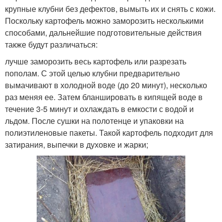
крупные клубни без дефектов, вымыть их и снять с кожи.
Поскольку картофель можно заморозить несколькими
способами, дальнейшие подготовительные действия
также будут различаться:
лучше заморозить весь картофель или разрезать
пополам. С этой целью клубни предварительно
вымачивают в холодной воде (до 20 минут), несколько
раз меняя ее. Затем бланшировать в кипящей воде в
течение 3-5 минут и охлаждать в емкости с водой и
льдом. После сушки на полотенце и упаковки на
полиэтиленовые пакеты. Такой картофель подходит для
затирания, выпечки в духовке и жарки;