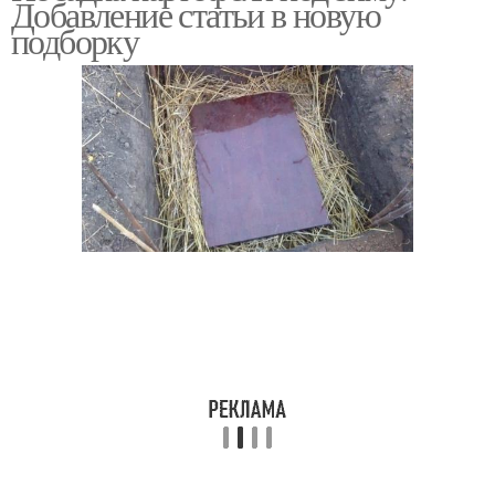
Добавление статьи в новую
подборку