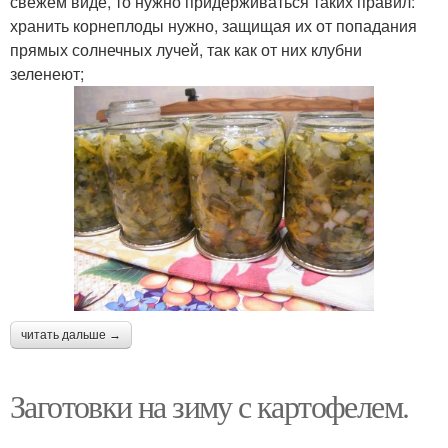
свежем виде, то нужно придерживаться таких правил:
хранить корнеплоды нужно, защищая их от попадания
прямых солнечных лучей, так как от них клубни
зеленеют;
читать дальше →
Заготовки на зиму с картофелем.