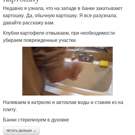
Недавно я узнала, что на западе в банки закатывают
картошку. Да, обычную картошку. Я все разузнала,
давайте расскажу вам.
Клубни картофеля отмываем, при необходимости
убираем поврежденные участки.
Наливаем в катрюлю и автоклав воды и ставим из на
плиту.
Банки стерелизуем в духовке
читать дальше →