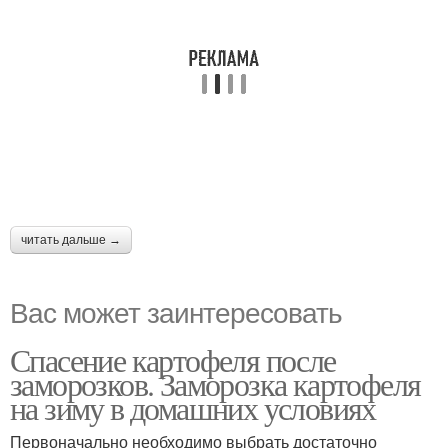
читать дальше →
Вас может заинтересовать
Спасение картофеля после
заморозков. Заморозка картофеля
на зиму в домашних условиях
Первоначально необходимо выбрать достаточно