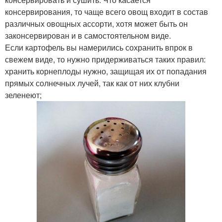
консервирования, то чаще всего овощ входит в состав
различных овощных ассорти, хотя может быть он
законсервирован и в самостоятельном виде.
Если картофель вы намерились сохранить впрок в
свежем виде, то нужно придерживаться таких правил:
хранить корнеплоды нужно, защищая их от попадания
прямых солнечных лучей, так как от них клубни
зеленеют;