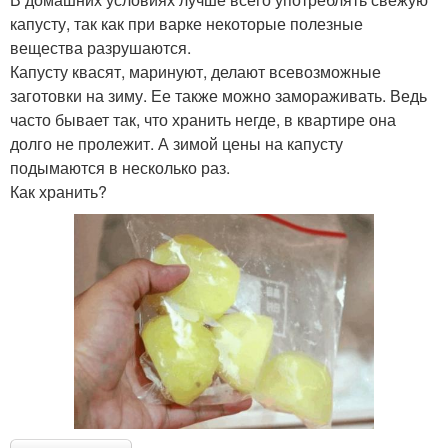
капусту, так как при варке некоторые полезные
вещества разрушаются.
Капусту квасят, маринуют, делают всевозможные
заготовки на зиму. Ее также можно замораживать. Ведь
часто бывает так, что хранить негде, в квартире она
долго не пролежит. А зимой цены на капусту
подымаются в несколько раз.
Как хранить?