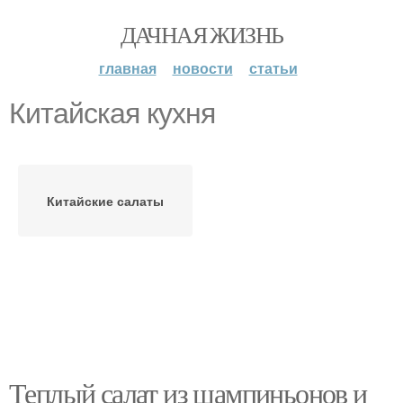
ДАЧНАЯ ЖИЗНЬ
главная
новости
статьи
Китайская кухня
Китайские салаты
Теплый салат из шампиньонов и