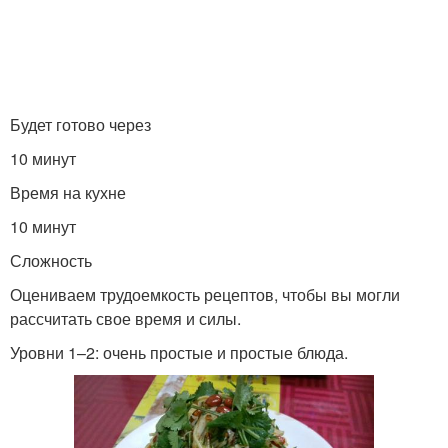
Будет готово через
10 минут
Время на кухне
10 минут
Сложность
Оцениваем трудоемкость рецептов, чтобы вы могли
рассчитать свое время и силы.
Уровни 1–2: очень простые и простые блюда.