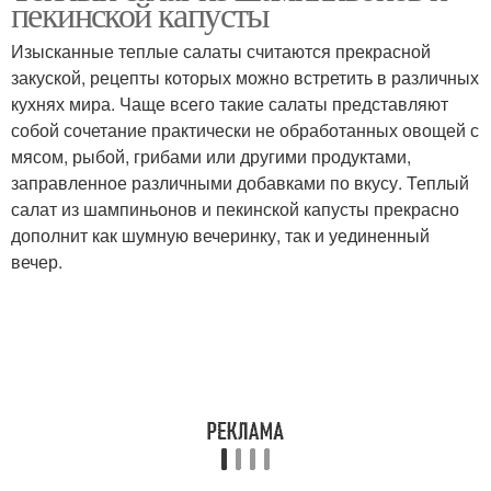
пекинской капусты
Изысканные теплые салаты считаются прекрасной
закуской, рецепты которых можно встретить в различных
кухнях мира. Чаще всего такие салаты представляют
собой сочетание практически не обработанных овощей с
мясом, рыбой, грибами или другими продуктами,
заправленное различными добавками по вкусу. Теплый
салат из шампиньонов и пекинской капусты прекрасно
дополнит как шумную вечеринку, так и уединенный
вечер.