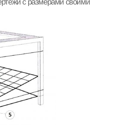
чертежи с размерами своими