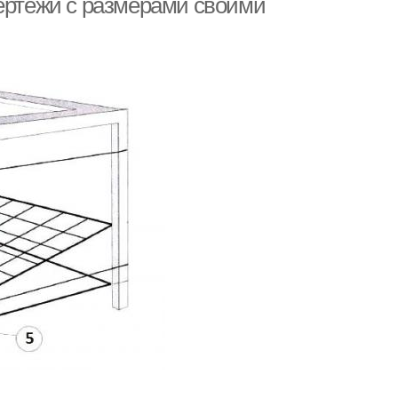
чертежи с размерами своими