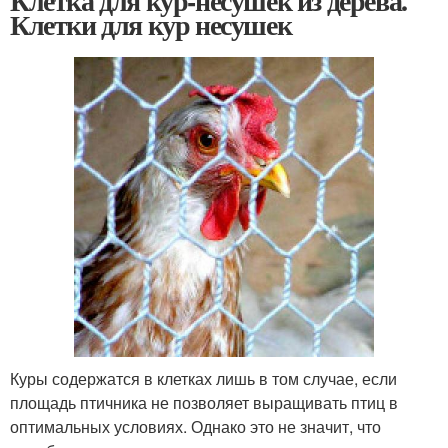
Клетка для кур-несушек из дерева.
Клетки для кур несушек
Куры содержатся в клетках лишь в том случае, если
площадь птичника не позволяет выращивать птиц в
оптимальных условиях. Однако это не значит, что