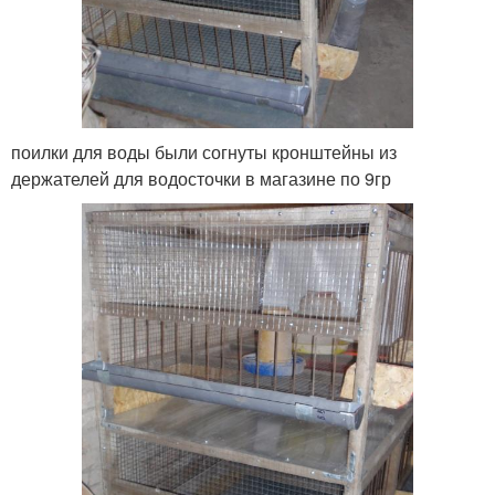
поилки для воды были согнуты кронштейны из
держателей для водосточки в магазине по 9гр