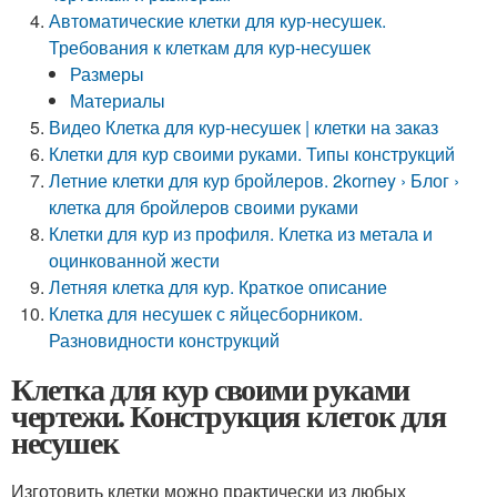
Автоматические клетки для кур-несушек.
Требования к клеткам для кур-несушек
Размеры
Материалы
Видео Клетка для кур-несушек | клетки на заказ
Клетки для кур своими руками. Типы конструкций
Летние клетки для кур бройлеров. 2korney › Блог ›
клетка для бройлеров своими руками
Клетки для кур из профиля. Клетка из метала и
оцинкованной жести
Летняя клетка для кур. Краткое описание
Клетка для несушек с яйцесборником.
Разновидности конструкций
Клетка для кур своими руками
чертежи. Конструкция клеток для
несушек
Изготовить клетки можно практически из любых