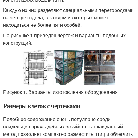
Каждую из них разделяют специальными перегородками
на четыре отдела, в каждом из которых может
находиться не более пяти особей.
На рисунке 1 приведен чертеж и варианты подобных
конструкций.
Рисунок 1. Варианты изготовления оборудования
Размеры клеток с чертежами
Подобное содержание очень популярно среди
владельцев приусадебных хозяйств, так как данный
метод позволяет компактно разместить птиц и облегчить