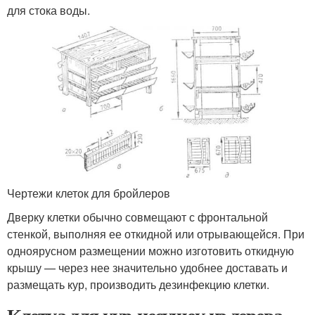
для стока воды.
Чертежи клеток для бройлеров
Дверку клетки обычно совмещают с фронтальной
стенкой, выполняя ее откидной или отрывающейся. При
одноярусном размещении можно изготовить откидную
крышу — через нее значительно удобнее доставать и
размещать кур, производить дезинфекцию клетки.