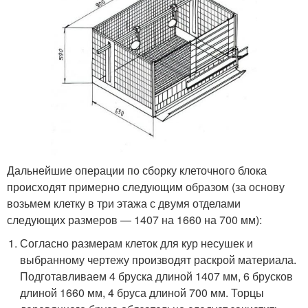
Дальнейшие операции по сборку клеточного блока
происходят примерно следующим образом (за основу
возьмем клетку в три этажа с двумя отделами
следующих размеров — 1407 на 1660 на 700 мм):
Согласно размерам клеток для кур несушек и
выбранному чертежу производят раскрой материала.
Подготавливаем 4 бруска длиной 1407 мм, 6 брусков
длиной 1660 мм, 4 бруса длиной 700 мм. Торцы