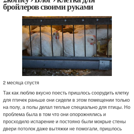
бройлеров своими руками
2 месяца спустя
Так как люблю вкусно поесть пришлось соорудить клетку
для птичек раньше они сидели в этом помещении только
на полу, а полы делал теплые специально для птицы. Но
проблема была в том что они опорожнялись и
просходило испарение и постояно были мокрые стены
двери потолок даже вытяжки не помогали, пришлось