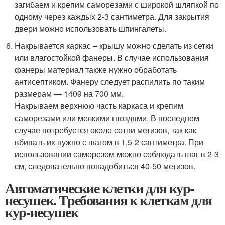
загибаем и крепим саморезами с широкой шляпкой по
одному через каждых 2-3 сантиметра. Для закрытия
двери можно использовать шпингалеты.
Накрывается каркас – крышу можно сделать из сетки
или влагостойкой фанеры. В случае использования
фанеры материал также нужно обработать
антисептиком. Фанеру следует распилить по таким
размерам — 1409 на 700 мм.
Накрываем верхнюю часть каркаса и крепим
саморезами или мелкими гвоздями. В последнем
случае потребуется около сотни метизов, так как
вбивать их нужно с шагом в 1,5-2 сантиметра. При
использовании саморезом можно соблюдать шаг в 2-3
см, следовательно понадобиться 40-50 метизов.
Автоматические клетки для кур-
несушек. Требования к клеткам для
кур-несушек