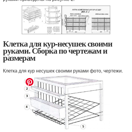
Клетка для кур-несушек своими
руками. Сборка по чертежам и
размерам
Клетка для кур несушек своими руками фото, чертежи.