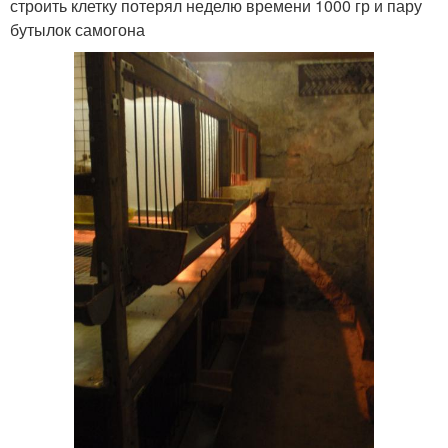
строить клетку потерял неделю времени 1000 гр и пару
бутылок самогона