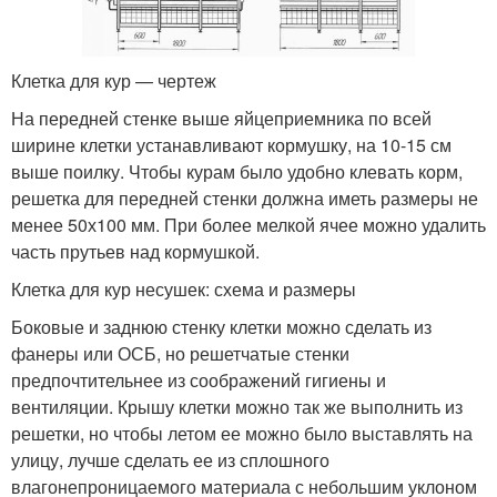
Клетка для кур — чертеж
На передней стенке выше яйцеприемника по всей
ширине клетки устанавливают кормушку, на 10-15 см
выше поилку. Чтобы курам было удобно клевать корм,
решетка для передней стенки должна иметь размеры не
менее 50х100 мм. При более мелкой ячее можно удалить
часть прутьев над кормушкой.
Клетка для кур несушек: схема и размеры
Боковые и заднюю стенку клетки можно сделать из
фанеры или ОСБ, но решетчатые стенки
предпочтительнее из соображений гигиены и
вентиляции. Крышу клетки можно так же выполнить из
решетки, но чтобы летом ее можно было выставлять на
улицу, лучше сделать ее из сплошного
влагонепроницаемого материала с небольшим уклоном