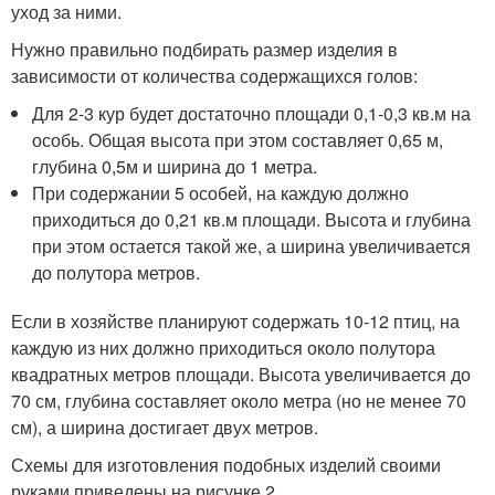
уход за ними.
Нужно правильно подбирать размер изделия в
зависимости от количества содержащихся голов:
Для 2-3 кур будет достаточно площади 0,1-0,3 кв.м на
особь. Общая высота при этом составляет 0,65 м,
глубина 0,5м и ширина до 1 метра.
При содержании 5 особей, на каждую должно
приходиться до 0,21 кв.м площади. Высота и глубина
при этом остается такой же, а ширина увеличивается
до полутора метров.
Если в хозяйстве планируют содержать 10-12 птиц, на
каждую из них должно приходиться около полутора
квадратных метров площади. Высота увеличивается до
70 см, глубина составляет около метра (но не менее 70
см), а ширина достигает двух метров.
Схемы для изготовления подобных изделий своими
руками приведены на рисунке 2.