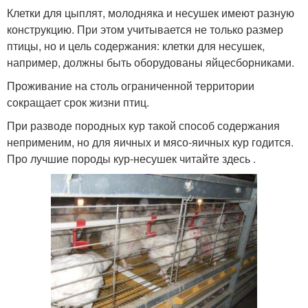
Клетки для цыплят, молодняка и несушек имеют разную
конструкцию. При этом учитывается не только размер
птицы, но и цель содержания: клетки для несушек,
например, должны быть оборудованы яйцесборниками.
Проживание на столь ограниченной территории
сокращает срок жизни птиц.
При разводе породных кур такой способ содержания
неприменим, но для яичных и мясо-яичных кур годится.
Про лучшие породы кур-несушек читайте здесь .