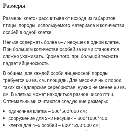
Размеры
Размеры клеток рассчитывают исходя из габаритов
птицы, породы, используемого материала и количества
особей в одной клетке.
Нельзя содержать более 6–7 несушек в одной клетке.
При большом количестве особей за ними становится
сложно ухаживать. Кроме того, при большой тесноте
падает яйценоскость.
В общем, для каждой особи яйценосной породы
требуется 60 кв. см. площади. Для мясо-яичных пород,
таких как адлерская серебристая, нужно не менее 80 кв.
см. В клетках может находиться разное число птиц.
Оптимальными считаются следующие размеры:
одиночная клетка – 500*500*650 см;
сооружение для 2–3 несушек – 600*1000*450;
клетка для 4–5 особей – 600*1200*500 см;