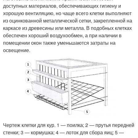
доступных материалов, обеспечивающих гигиену и
хорошую вентиляцию, но чаще всего клетки выполняют
из оцинкованной металлической сетки, закрепленной на
каркасе из древесины или металла. В подобных клетках
обеспечен хороший воздухообмен, а при наличии в
помещении окон также уменьшаются затраты на
освещение.
Чертеж клетки для кур. 1 — поилка; 2 — прутья передней
стенки; 3 — кормушка; 4 — лоток для сбора яиц; 5 —