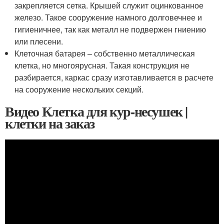
закрепляется сетка. Крышей служит оцинкованное
железо. Такое сооружение намного долговечнее и
гигиеничнее, так как металл не подвержен гниению
или плесени.
Клеточная батарея – собственно металлическая
клетка, но многоярусная. Такая конструкция не
разбирается, каркас сразу изготавливается в расчете
на сооружение нескольких секций.
Видео Клетка для кур-несушек |
клетки на заказ