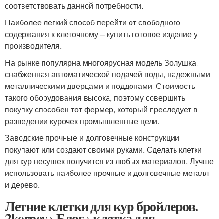
соответствовать данной потребности.
Наиболее легкий способ перейти от свободного
содержания к клеточному – купить готовое изделие у
производителя.
На рынке популярна многоярусная модель Золушка,
снабженная автоматической подачей воды, надежными
металлическими дверцами и поддонами. Стоимость
такого оборудования высока, поэтому совершить
покупку способен тот фермер, который преследует в
разведении курочек промышленные цели.
Заводские прочные и долговечные конструкции
покупают или создают своими руками. Сделать клетки
для кур несушек получится из любых материалов. Лучше
использовать наиболее прочные и долговечные металл
и дерево.
Летние клетки для кур бройлеров.
2korney › Блог › клетка для