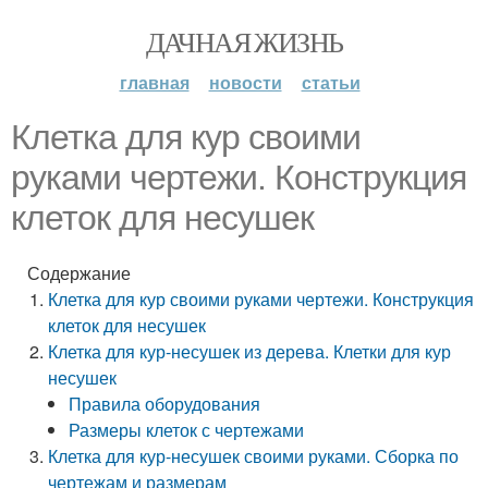
ДАЧНАЯ ЖИЗНЬ
главная
новости
статьи
Клетка для кур своими
руками чертежи. Конструкция
клеток для несушек
Содержание
Клетка для кур своими руками чертежи. Конструкция
клеток для несушек
Клетка для кур-несушек из дерева. Клетки для кур
несушек
Правила оборудования
Размеры клеток с чертежами
Клетка для кур-несушек своими руками. Сборка по
чертежам и размерам