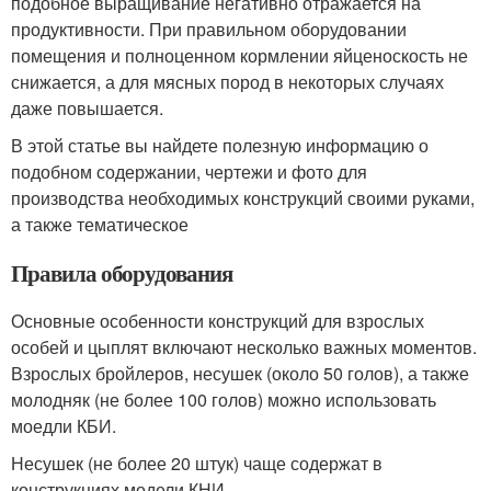
подобное выращивание негативно отражается на
продуктивности. При правильном оборудовании
помещения и полноценном кормлении яйценоскость не
снижается, а для мясных пород в некоторых случаях
даже повышается.
В этой статье вы найдете полезную информацию о
подобном содержании, чертежи и фото для
производства необходимых конструкций своими руками,
а также тематическое
Правила оборудования
Основные особенности конструкций для взрослых
особей и цыплят включают несколько важных моментов.
Взрослых бройлеров, несушек (около 50 голов), а также
молодняк (не более 100 голов) можно использовать
моедли КБИ.
Несушек (не более 20 штук) чаще содержат в
конструкциях модели КНИ.