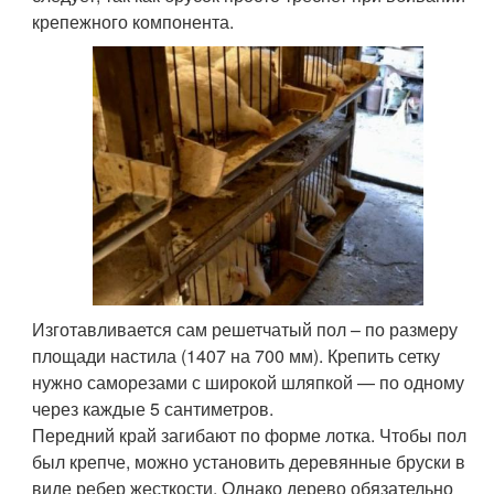
крепежного компонента.
Изготавливается сам решетчатый пол – по размеру
площади настила (1407 на 700 мм). Крепить сетку
нужно саморезами с широкой шляпкой — по одному
через каждые 5 сантиметров.
Передний край загибают по форме лотка. Чтобы пол
был крепче, можно установить деревянные бруски в
виде ребер жесткости. Однако дерево обязательно