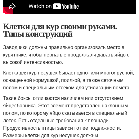
Клетки для кур своими руками.
Типы конструкций
Заводчики должны правильно организовать место в
курятнике, чтобы пернатые продолжали давать яйцо с
высокой интенсивностью.
Клетка для кур несушек бывает одно- или многоярусной,
оснащенной кормушкой, поилкой, а также сеточным
полом и специальным отсеком для утилизации помета.
Такие боксы отличаются наличием или отсутствием
яйцесборника. Этот элемент представлен наклонным
полом, по которому яйцо скатывается в специальный
лоток. Есть отдельные требования к площади.
Продуктивность птицы зависит от ее подвижности.
Размеры клетки для кур несушек должны