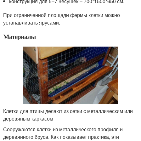
конструкция для 5–7 несушек – 700*1500*650 см.
При ограниченной площади фермы клетки можно
устанавливать ярусами.
Материалы
Клетки для птицы делают из сетки с металлическим или
деревяным каркасом
Сооружаются клетки из металлического профиля и
деревянного бруса. Как показывает практика, эти