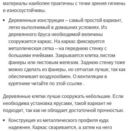
материалы наиболее практичны с точки зрения гигиены
и износоустойчивы.
Деревянные конструкции – самый простой вариант,
легко выполнимый в домашних условиях. Из
деревянного бруса необходимой величины
сооружается каркас. На каркас фиксируется
металлическая сетка – на переднюю стенку с
большими ячейками. Закрывается клетка листом
фанеры или листовым железом. Заднюю стенку тоже
можно сделать из фанеры, но сетчатая лучше, так как
обеспечивает воздухообмен. О вентиляции в
курятнике читайте по этой ссылке .
Деревянные клетки лучше сооружать небольшие. Если
необходима установка ярусами, такой вариант не
подходит, так как не обладает достаточной прочностью.
Конструкция из металлического профиля куда
надежнее. Каркас сваривается, а затем на него