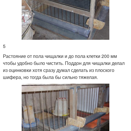
5
Растояние от пола чищалки и до пола клетки 200 мм
чтобы удобно было чистить. Поддон для чищалки делал
из оцинковки хотя сразу думал сделать из плоского
шифера, но тогда была бы сильно тяжелая.