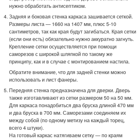
нужно обработать антисептиком.
Задняя и боковая стенка каркаса зашивается сеткой.
Размеры листа — 1660 на 1407 мм, плюс 5-10
сантиметров, так как края будут загибаться. Края сетки
(если они есть) обязательно нужно аккуратно загнуть.
Крепление сетки осуществляется при помощи
саморезов с широкой шляпкой по такому же
принципу, как и в случае с монтированием настила.
Обратите внимание, что для задней стенки можно
использовать и лист фанеры.
Передняя стенка предназначена для дверки. Дверь
также изготавливают из сетки размером 50 на 50 мм.
Для каркаса понадобиться два бруска длиной 470 мм
и два бруска в 700 мм. Саморезами соединяем их
между собой (по одному метизу на каждый торец,
всего 4 штуки).
На готовый каркас натягиваем сетку — по краям