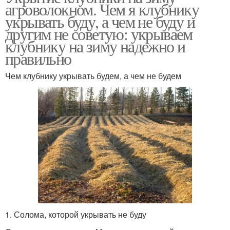
агроволокном. Чем я клубнику
укрывать буду, а чем не буду и
другим не советую: укрываем
клубнику на зиму надежно и
правильно
Чем клубнику укрывать будем, а чем не будем
1. Солома, которой укрывать не буду