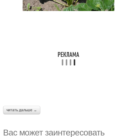
читать дальше →
Вас может заинтересовать