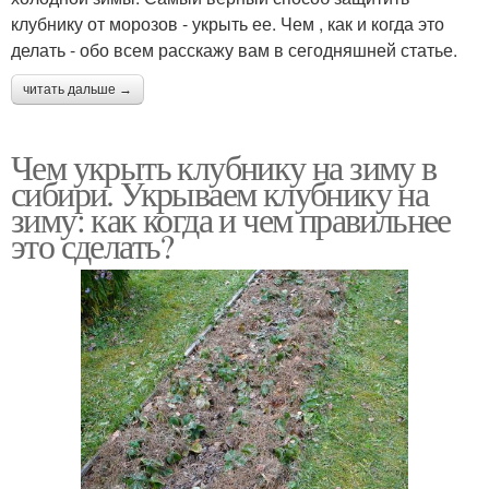
клубнику от морозов - укрыть ее. Чем , как и когда это
делать - обо всем расскажу вам в сегодняшней статье.
читать дальше →
Чем укрыть клубнику на зиму в
сибири. Укрываем клубнику на
зиму: как когда и чем правильнее
это сделать?