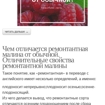
читать дальше →
Чем отличается ремонтантная
малина от обычной.
Отличительные свойства
ремонтантной малины
Такое понятие, как «ремонтантная» в переводе с
английского имеет несколько определений, а именно:
плодоносит непрерывно;плодоносит осенью;осенне-
плодоносящий.
Из чего делается вывод, что ремонтантные сорта
отличаются осенним плодоношением после сбора