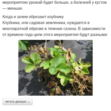
мероприятию урожай будет больше, а болезней у кустов
— меньше.
Когда и зачем обрезают клубнику
Клубника, или садовая земляника, нуждается в
многократной обрезке в течение сезона. В зависимости
от времени года цели этого мероприятия будут разными:
читать дальше →