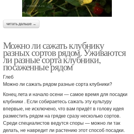
читать дальше →
Можно ли сажать клубнику
разных сортов рядом. Уживаются
ли разные сорта клубники,
посаженные рядом
Глеб
Можно ли сажать рядом разные сорта клубники?
Конец лета и начало осени — самое время для посадки
клубники . Если собираетесь сажать эту культуру
впервые, не исключено, что вам придёт в голову идея
разместить рядом на грядке сразу несколько сортов.
Среди специалистов ведутся споры — можно ли так
делать, не навредит ли растению этот способ посадки.