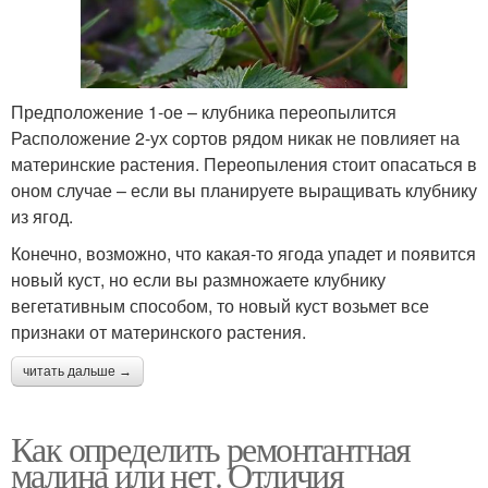
Предположение 1-ое – клубника переопылится
Расположение 2-ух сортов рядом никак не повлияет на
материнские растения. Переопыления стоит опасаться в
оном случае – если вы планируете выращивать клубнику
из ягод.
Конечно, возможно, что какая-то ягода упадет и появится
новый куст, но если вы размножаете клубнику
вегетативным способом, то новый куст возьмет все
признаки от материнского растения.
читать дальше →
Как определить ремонтантная
малина или нет. Отличия