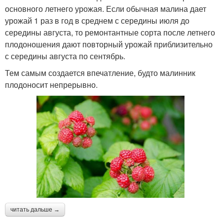
основного летнего урожая. Если обычная малина дает
урожай 1 раз в год в среднем с середины июля до
середины августа, то ремонтантные сорта после летнего
плодоношения дают повторный урожай приблизительно
с середины августа по сентябрь.
Тем самым создается впечатление, будто малинник
плодоносит непрерывно.
читать дальше →