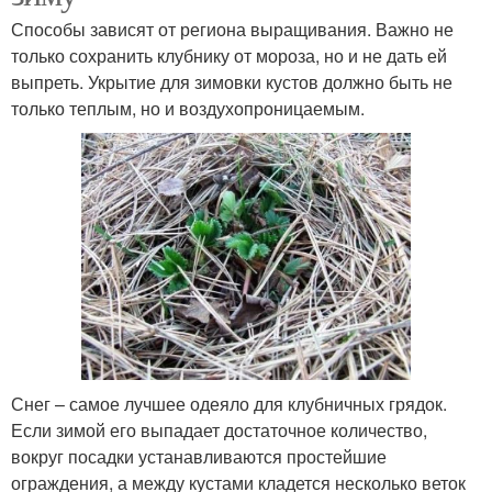
Способы зависят от региона выращивания. Важно не
только сохранить клубнику от мороза, но и не дать ей
выпреть. Укрытие для зимовки кустов должно быть не
только теплым, но и воздухопроницаемым.
Снег – самое лучшее одеяло для клубничных грядок.
Если зимой его выпадает достаточное количество,
вокруг посадки устанавливаются простейшие
ограждения, а между кустами кладется несколько веток