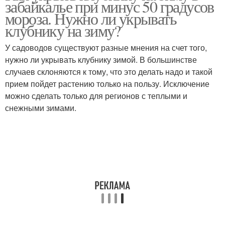
забайкалье при минус 50 градусов
мороза. Нужно ли укрывать
клубнику на зиму?
У садоводов существуют разные мнения на счет того,
нужно ли укрывать клубнику зимой. В большинстве
случаев склоняются к тому, что это делать надо и такой
прием пойдет растению только на пользу. Исключение
можно сделать только для регионов с теплыми и
снежными зимами.