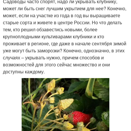
Садоводы часто спорят, надо ли укрывать клубнику,
может ли быть снег лучшим укрытием для нее? Конечно,
может, если на участке из года в год вы выращиваете
старые сорта и живете в центре России. Но что делать
тем, кто решил обзавестись новыми, более
крупноплодными культиварами клубники и кто
проживает в регионе, где даже в начале сентября зимой
уже могут быть заморозки? Конечно, однозначно, в этих
случаях – укрывать нужно, причем способов и
возможностей для этого сейчас множество и они
доступны каждому.