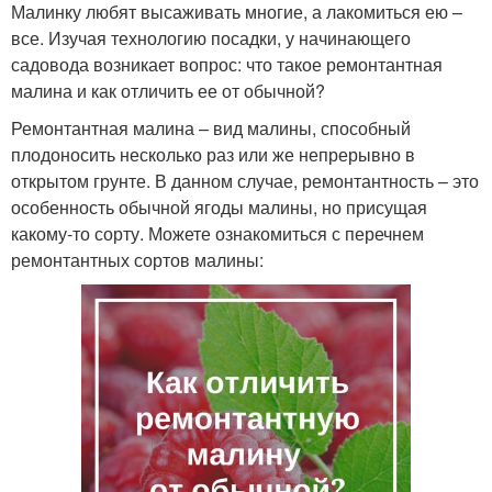
Малинку любят высаживать многие, а лакомиться ею –
все. Изучая технологию посадки, у начинающего
садовода возникает вопрос: что такое ремонтантная
малина и как отличить ее от обычной?
Ремонтантная малина – вид малины, способный
плодоносить несколько раз или же непрерывно в
открытом грунте. В данном случае, ремонтантность – это
особенность обычной ягоды малины, но присущая
какому-то сорту. Можете ознакомиться с перечнем
ремонтантных сортов малины: