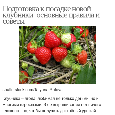
Подготовка к посадке новой
клубники: основные правила и
советы
shutterstock.com/Tatyana Ratova
Клубника – ягода, любимая не только детьми, но и
многими взрослыми. В ее выращивании нет ничего
сложного, но, чтобы получить достойный урожай