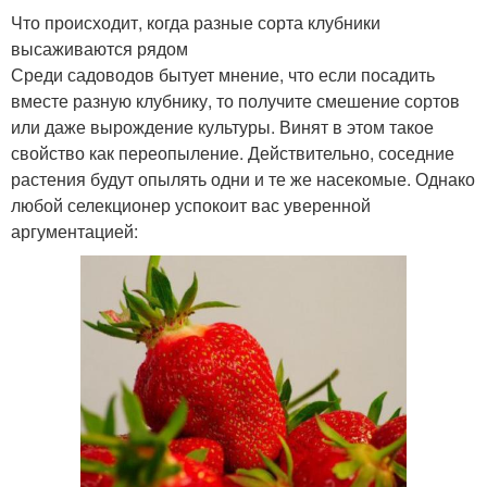
Что происходит, когда разные сорта клубники
высаживаются рядом
Среди садоводов бытует мнение, что если посадить
вместе разную клубнику, то получите смешение сортов
или даже вырождение культуры. Винят в этом такое
свойство как переопыление. Действительно, соседние
растения будут опылять одни и те же насекомые. Однако
любой селекционер успокоит вас уверенной
аргументацией: