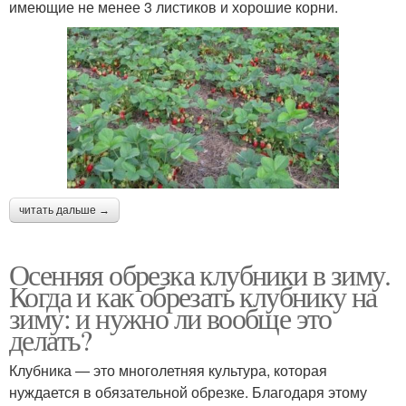
имеющие не менее 3 листиков и хорошие корни.
читать дальше →
Осенняя обрезка клубники в зиму.
Когда и как обрезать клубнику на
зиму: и нужно ли вообще это
делать?
Клубника — это многолетняя культура, которая
нуждается в обязательной обрезке. Благодаря этому