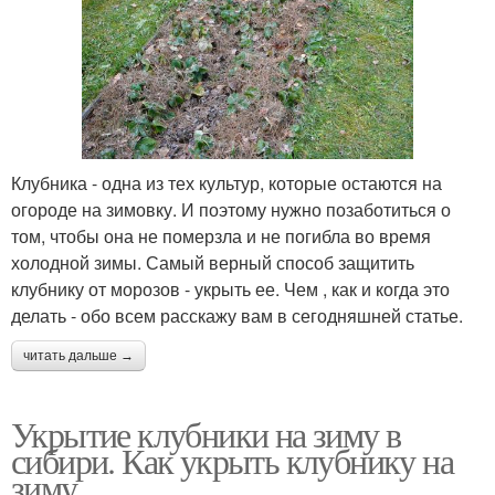
Клубника - одна из тех культур, которые остаются на
огороде на зимовку. И поэтому нужно позаботиться о
том, чтобы она не померзла и не погибла во время
холодной зимы. Самый верный способ защитить
клубнику от морозов - укрыть ее. Чем , как и когда это
делать - обо всем расскажу вам в сегодняшней статье.
читать дальше →
Укрытие клубники на зиму в
сибири. Как укрыть клубнику на
зиму