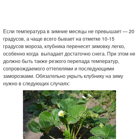
Если температура в зимние месяцы не превышает — 20
градусов, а чаще всего бывает на отметке 10-15
градусов мороза, клубника перенесет зимовку легко,
особенно когда выпадает достаточно снега. При этом не
должно быть также резкого перепада температур,
сопровождаемого оттепелями и последующими
заморозками. Обязательно укрыть клубнику на зиму
нужно в следующих случаях: