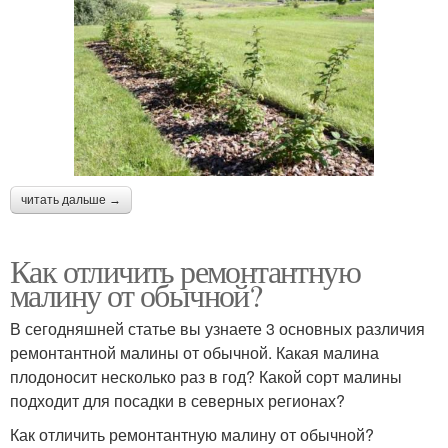
читать дальше →
Как отличить ремонтантную
малину от обычной?
В сегодняшней статье вы узнаете 3 основных различия
ремонтантной малины от обычной. Какая малина
плодоносит несколько раз в год? Какой сорт малины
подходит для посадки в северных регионах?
Как отличить ремонтантную малину от обычной?