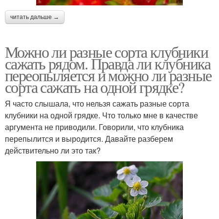
читать дальше →
Можно ли разные сорта клубники
сажать рядом. Правда ли клубника
переопыляется и можно ли разные
сорта сажать на одной грядке?
Я часто слышала, что нельзя сажать разные сорта
клубники на одной грядке. Что только мне в качестве
аргумента не приводили. Говорили, что клубника
перепылится и выродится. Давайте разберем
действительно ли это так?