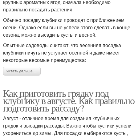
крупных ароматных ягод, сначала необходимо
правильно посадить растения.
Обычно посадку клубники проводят с приближением
осени. Однако если вы не успели этого сделать в конце
сезона, можно высадить кусты и весной.
Опытные садоводы считают, что весенняя посадка
клубники ничуть не уступает осенней и даже имеет
некоторые весомые преимущества:
читать дальше →
Как приготовить грядку под
клубнику в августе. Как правильно
подготовить рассаду?
Август - отличное время для создания клубничных
грядок и высадки рассады. Важно чтобы кустики успели
укорениться до зимы. Для посадки выбираются кусты,