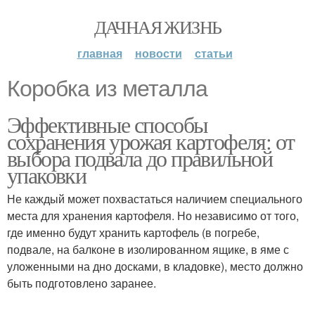
ДАЧНАЯ ЖИЗНЬ
главная
новости
статьи
Коробка из металла
Эффективные способы
сохранения урожая картофеля: от
выбора подвала до правильной
упаковки
Не каждый может похвастаться наличием специального
места для хранения картофеля. Но независимо от того,
где именно будут хранить картофель (в погребе,
подвале, на балконе в изолированном ящике, в яме с
уложенными на дно досками, в кладовке), место должно
быть подготовлено заранее.