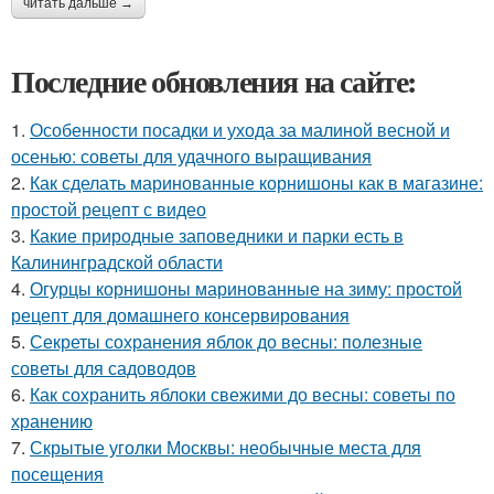
читать дальше →
Последние обновления на сайте:
1.
Особенности посадки и ухода за малиной весной и
осенью: советы для удачного выращивания
2.
Как сделать маринованные корнишоны как в магазине:
простой рецепт с видео
3.
Какие природные заповедники и парки есть в
Калининградской области
4.
Огурцы корнишоны маринованные на зиму: простой
рецепт для домашнего консервирования
5.
Секреты сохранения яблок до весны: полезные
советы для садоводов
6.
Как сохранить яблоки свежими до весны: советы по
хранению
7.
Скрытые уголки Москвы: необычные места для
посещения