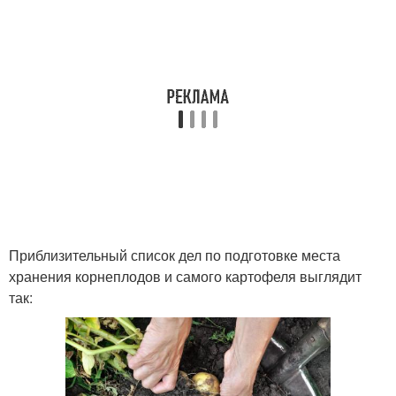
Приблизительный список дел по подготовке места
хранения корнеплодов и самого картофеля выглядит
так: