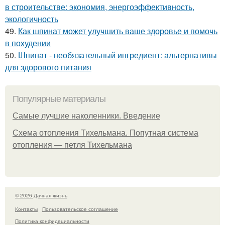
в строительстве: экономия, энергоэффективность,
экологичность
49.
Как шпинат может улучшить ваше здоровье и помочь
в похудении
50.
Шпинат - необязательный ингредиент: альтернативы
для здорового питания
Популярные материалы
Самые лучшие наколенники. Введение
Схема отопления Тихельмана. Попутная система
отопления — петля Тихельмана
© 2026 Дачная жизнь
Контакты
Пользовательское соглашение
Политика конфидециальности