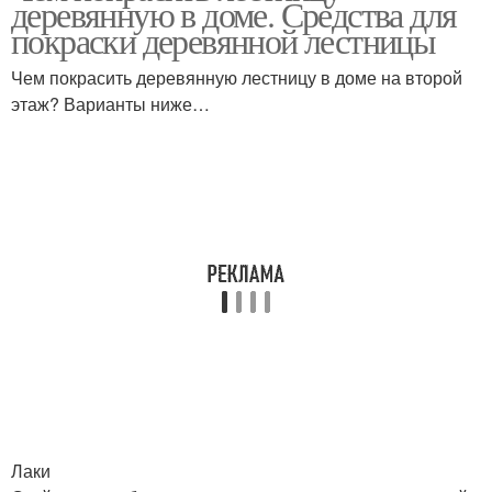
деревянную в доме. Средства для
покраски деревянной лестницы
Чем покрасить деревянную лестницу в доме на второй
этаж? Варианты ниже…
Лаки