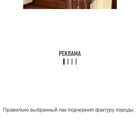
Правильно выбранный лак подчеркнет фактуру породы.