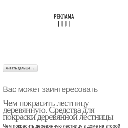
читать дальше →
Вас может заинтересовать
Чем покрасить лестницу
деревянную. Средства для
покраски деревянной лестницы
Чем покрасить деревянную лестницу в доме на второй