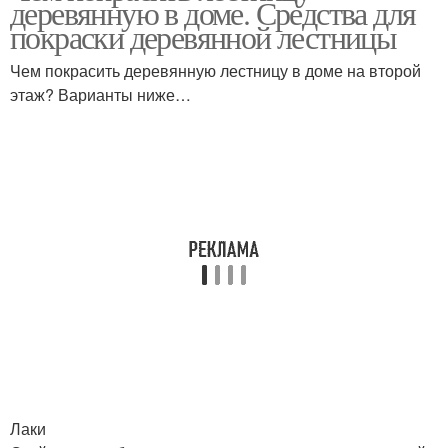
деревянную в доме. Средства для
покраски деревянной лестницы
Чем покрасить деревянную лестницу в доме на второй
этаж? Варианты ниже…
Лаки