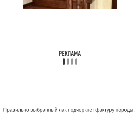
Правильно выбранный лак подчеркнет фактуру породы.