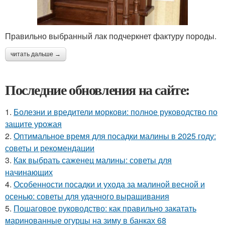
Правильно выбранный лак подчеркнет фактуру породы.
читать дальше →
Последние обновления на сайте:
1.
Болезни и вредители моркови: полное руководство по
защите урожая
2.
Оптимальное время для посадки малины в 2025 году:
советы и рекомендации
3.
Как выбрать саженец малины: советы для
начинающих
4.
Особенности посадки и ухода за малиной весной и
осенью: советы для удачного выращивания
5.
Пошаговое руководство: как правильно закатать
маринованные огурцы на зиму в банках 68