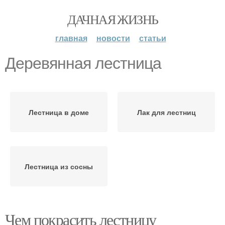
ДАЧНАЯ ЖИЗНЬ
главная
новости
статьи
Деревянная лестница
Лестница в доме
Лак для лестниц
Лестница из сосны
Чем покрасить лестницу