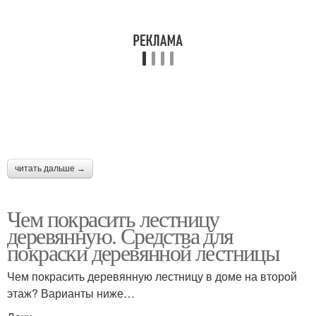
читать дальше →
Чем покрасить лестницу
деревянную. Средства для
покраски деревянной лестницы
Чем покрасить деревянную лестницу в доме на второй
этаж? Варианты ниже…