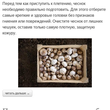
Перед тем как приступить к плетению, чеснок
необходимо правильно подготовить. Для этого отберите
самые крепкие и здоровые головки без признаков
гниения или повреждений. Очистите чеснок от лишних
чешуек, оставив только самую плотную, защитную
кожуру.
читать дальше →