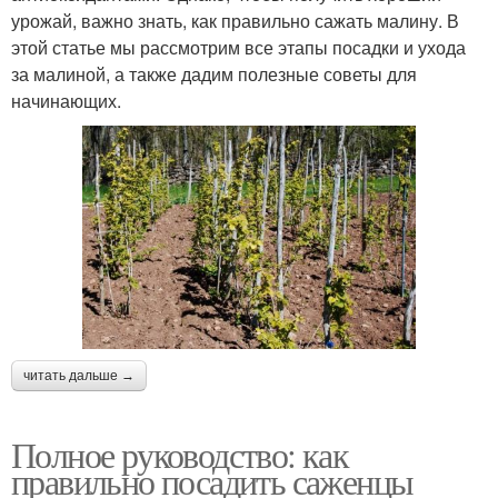
урожай, важно знать, как правильно сажать малину. В
этой статье мы рассмотрим все этапы посадки и ухода
за малиной, а также дадим полезные советы для
начинающих.
читать дальше →
Полное руководство: как
правильно посадить саженцы