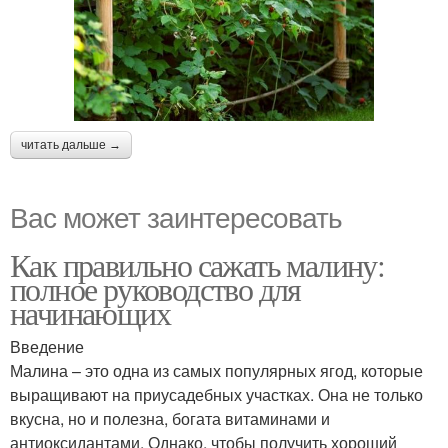
читать дальше →
Вас может заинтересовать
Как правильно сажать малину:
полное руководство для
начинающих
Введение
Малина – это одна из самых популярных ягод, которые
выращивают на приусадебных участках. Она не только
вкусна, но и полезна, богата витаминами и
антиоксидантами. Однако, чтобы получить хороший