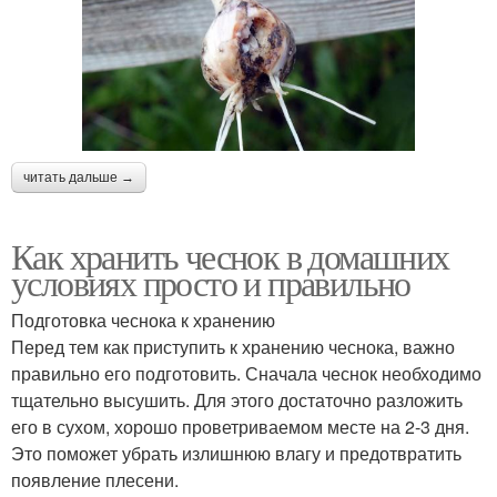
читать дальше →
Как хранить чеснок в домашних
условиях просто и правильно
Подготовка чеснока к хранению
Перед тем как приступить к хранению чеснока, важно
правильно его подготовить. Сначала чеснок необходимо
тщательно высушить. Для этого достаточно разложить
его в сухом, хорошо проветриваемом месте на 2-3 дня.
Это поможет убрать излишнюю влагу и предотвратить
появление плесени.