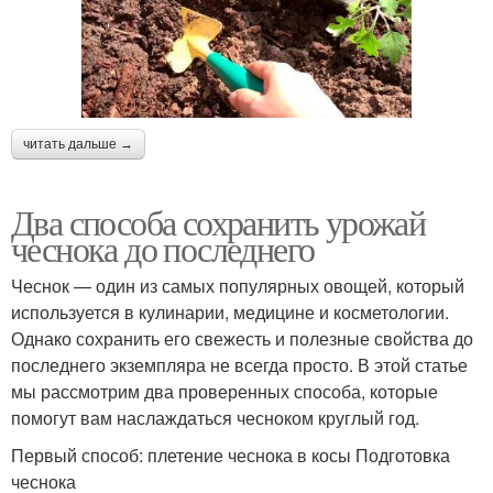
читать дальше →
Два способа сохранить урожай
чеснока до последнего
Чеснок — один из самых популярных овощей, который
используется в кулинарии, медицине и косметологии.
Однако сохранить его свежесть и полезные свойства до
последнего экземпляра не всегда просто. В этой статье
мы рассмотрим два проверенных способа, которые
помогут вам наслаждаться чесноком круглый год.
Первый способ: плетение чеснока в косы Подготовка
чеснока