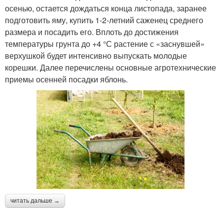
осенью, остается дождаться конца листопада, заранее
подготовить яму, купить 1-2-летний саженец среднего
размера и посадить его. Вплоть до достижения
температуры грунта до +4 °С растение с «заснувшей»
верхушкой будет интенсивно выпускать молодые
корешки. Далее перечислены основные агротехнические
приемы осенней посадки яблонь.
читать дальше →