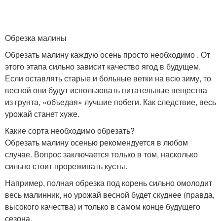
Обрезка малины
Обрезать малину каждую осень просто необходимо . От
этого этапа сильно зависит качество ягод в будущем.
Если оставлять старые и больные ветки на всю зиму, то
весной они будут использовать питательные вещества
из грунта, «объедая» лучшие побеги. Как следствие, весь
урожай станет хуже.
Какие сорта необходимо обрезать?
Обрезать малину осенью рекомендуется в любом
случае. Вопрос заключается только в том, насколько
сильно стоит прореживать кусты.
Например, полная обрезка под корень сильно омолодит
весь малинник, но урожай весной будет скуднее (правда,
высокого качества) и только в самом конце будущего
сезона.