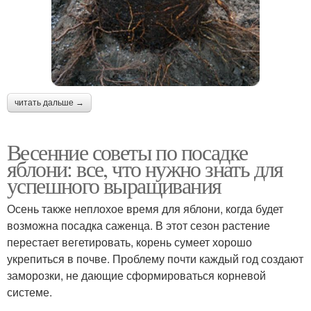
читать дальше →
Весенние советы по посадке
яблони: все, что нужно знать для
успешного выращивания
Осень также неплохое время для яблони, когда будет
возможна посадка саженца. В этот сезон растение
перестает вегетировать, корень сумеет хорошо
укрепиться в почве. Проблему почти каждый год создают
заморозки, не дающие сформироваться корневой
системе.