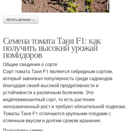
читать дальше →
Семена томата Таня F1: как
получить высокий урожай
помидоров
Общие сведения о сорте
Сорт томата Таня F1 является гибридным сортом,
который завоевал популярность среди садоводов
благодаря своей высокой продуктивности и
устойчивости к различным болезням. Это
индетерминантный сорт, то есть растения
неограниченный рост и требуют обязательной подвязки.
Томаты Таня F1 отличаются крупными плодами с
отличным вкусом и долгим сроком хранения.
Подготовка семян