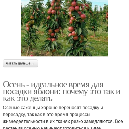
читать дальше →
Осень - идеальное время для
посадки яблони: почему это так и
как это делать
Осенью саженцы хорошо переносят посадку и
пересадку, так как в это время процессы
жизнедеятельности в их тканях резко замедляются. Все
растения осенью начинают готовиться к зиме.