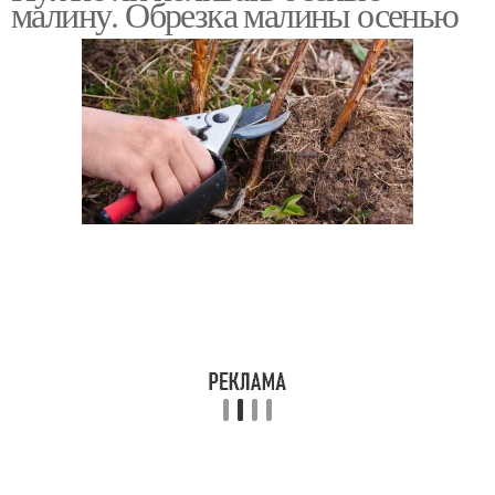
малину. Обрезка малины осенью