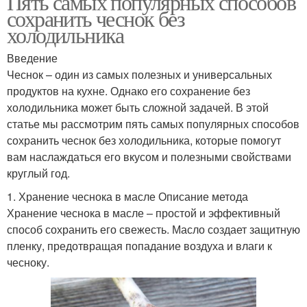
Пять самых популярных способов
сохранить чеснок без
холодильника
Введение
Чеснок – один из самых полезных и универсальных
продуктов на кухне. Однако его сохранение без
холодильника может быть сложной задачей. В этой
статье мы рассмотрим пять самых популярных способов
сохранить чеснок без холодильника, которые помогут
вам наслаждаться его вкусом и полезными свойствами
круглый год.
1. Хранение чеснока в масле Описание метода
Хранение чеснока в масле – простой и эффективный
способ сохранить его свежесть. Масло создает защитную
пленку, предотвращая попадание воздуха и влаги к
чесноку.