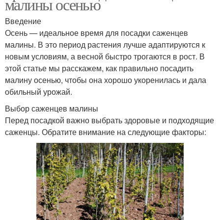
малины осенью
Введение
Осень — идеальное время для посадки саженцев
малины. В это период растения лучше адаптируются к
новым условиям, а весной быстро трогаются в рост. В
этой статье мы расскажем, как правильно посадить
малину осенью, чтобы она хорошо укоренилась и дала
обильный урожай.
Выбор саженцев малины
Перед посадкой важно выбрать здоровые и подходящие
саженцы. Обратите внимание на следующие факторы: