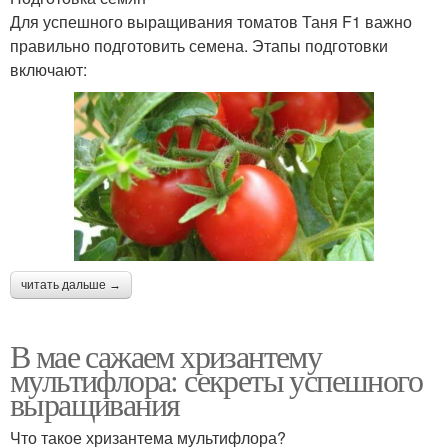
Для успешного выращивания томатов Таня F1 важно
правильно подготовить семена. Этапы подготовки
включают:
читать дальше →
В мае сажаем хризантему
мультифлора: секреты успешного
выращивания
Что такое хризантема мультифлора?