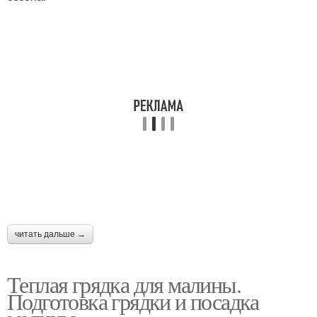
читать дальше →
Теплая грядка для малины.
Подготовка грядки и посадка