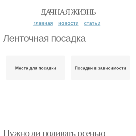
ДАЧНАЯ ЖИЗНЬ
главная
новости
статьи
Ленточная посадка
Места для посадки
Посадки в зависимости
Нужно ли поливать осенью