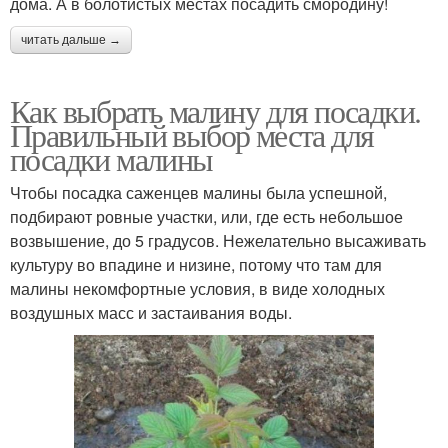
дома. А в болотистых местах посадить смородину!
читать дальше →
Как выбрать малину для посадки.
Правильный выбор места для
посадки малины
Чтобы посадка саженцев малины была успешной,
подбирают ровные участки, или, где есть небольшое
возвышение, до 5 градусов. Нежелательно высаживать
культуру во впадине и низине, потому что там для
малины некомфортные условия, в виде холодных
воздушных масс и застаивания воды.