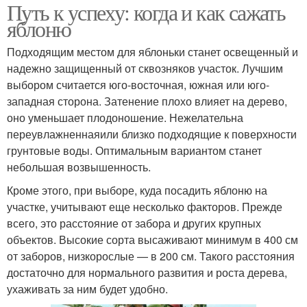
Путь к успеху: когда и как сажать
яблоню
Подходящим местом для яблоньки станет освещенный и
надежно защищенный от сквозняков участок. Лучшим
выбором считается юго-восточная, южная или юго-
западная сторона. Затенение плохо влияет на дерево,
оно уменьшает плодоношение. Нежелательна
переувлажненнаяили близко подходящие к поверхности
грунтовые воды. Оптимальным вариантом станет
небольшая возвышенность.
Кроме этого, при выборе, куда посадить яблоню на
участке, учитывают еще несколько факторов. Прежде
всего, это расстояние от забора и других крупных
объектов. Высокие сорта высаживают минимум в 400 см
от заборов, низкорослые — в 200 см. Такого расстояния
достаточно для нормального развития и роста дерева,
ухаживать за ним будет удобно.