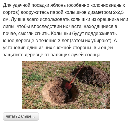
Для удачной посадки яблонь (особенно колонновидных
сортов) вооружитесь парой колышков диаметром 2-2,5
см. Лучше всего использовать колышки из орешника или
липы, чтобы впоследствии их части, находящиеся в
почве, смогли сгнить. Колышки будут поддерживать
юное деревце в течение 2 лет (затем их убирают). А
установив один из них с южной стороны, вы ещёи
защитите деревце от палящих лучей солнца.
читать дальше →