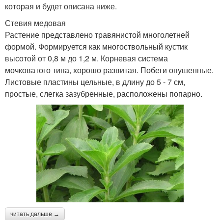
которая и будет описана ниже.
Стевия медовая
Растение представлено травянистой многолетней
формой. Формируется как многоствольный кустик
высотой от 0,8 м до 1,2 м. Корневая система
мочковатого типа, хорошо развитая. Побеги опушенные.
Листовые пластины цельные, в длину до 5 - 7 см,
простые, слегка зазубренные, расположены попарно.
читать дальше →