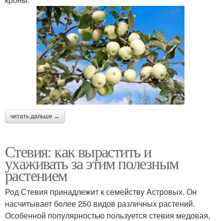
читать дальше →
Стевия: как вырастить и
ухаживать за этим полезным
растением
Род Стевия принадлежит к семейству Астровых. Он
насчитывает более 250 видов различных растений.
Особенной популярностью пользуется стевия медовая,