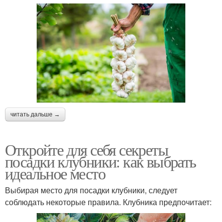
читать дальше →
Откройте для себя секреты
посадки клубники: как выбрать
идеальное место
Выбирая место для посадки клубники, следует
соблюдать некоторые правила. Клубника предпочитает: