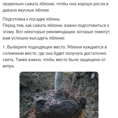
правильно сажать яблоню, чтобы она хорошо росла и
давала вкусные яблоки.
Подготовка к посадке яблонь
Перед тем, как сажать яблоню, важно подготовиться к
этому. Вот некоторые рекомендации, которые помогут
вам успешно высадить яблоню:
1. Выберите подходящее место. Яблоня нуждается в
солнечном месте, где она будет получать достаточно
света. Также важно, чтобы место было защищено от
ветра.