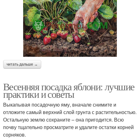
читать дальше →
Весенняя посадка яблони: лучшие
практики и советы
Выкапывая посадочную яму, вначале снимите и
отложите самый верхний слой грунта с растительностью.
Остальную землю сохраните – она пригодится. Всю
почву тщательно просматрите и удалите остатки корней
сорняков.