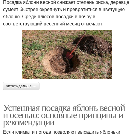
Посадка яблони весной снижает степень риска, деревце
сумеет быстрее окрепнуть и превратиться в цветущую
яблоню. Среди плюсов посадки в почву в
соответствующий весенний месяц отмечают:
читать дальше →
Успешная посадка яблонь весной
и осенью: основные принципы и
рекомендации
Если климат и погода позволяют высадить яблоньки