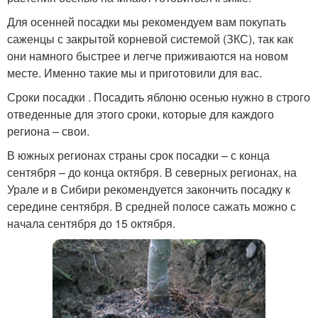
Для осенней посадки мы рекомендуем вам покупать
саженцы с закрытой корневой системой (ЗКС), так как
они намного быстрее и легче приживаются на новом
месте. Именно такие мы и приготовили для вас.
Сроки посадки . Посадить яблоню осенью нужно в строго
отведенные для этого сроки, которые для каждого
региона – свои.
В южных регионах страны срок посадки – с конца
сентября – до конца октября. В северных регионах, на
Урале и в Сибири рекомендуется закончить посадку к
середине сентября. В средней полосе сажать можно с
начала сентября до 15 октября.