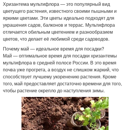
Хризантема мультифлора — это популярный вид
цветущего растения, известного своими пышными и
яркими цветами. Эти цветы идеально подходят для
украшения садов, балконов и террас. Мультифлора
отличается обильным цветением и разнообразием
цветов, что делает её любимой среди садоводов.
Почему май — идеальное время для посадки?
Май — оптимальное время для посадки хризантемы
мультифлора в средней полосе России. В это время
почва уже прогрета, а воздух не слишком жаркий, что
способствует лучшему укоренению растения. Кроме
того, май предоставляет достаточно времени для того,
чтобы растение окрепло до наступления зимы.