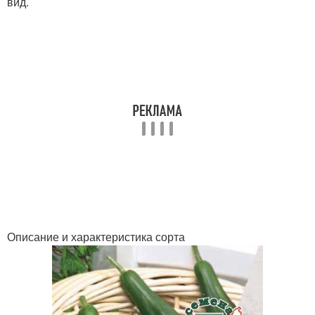
вид.
Описание и характеристика сорта