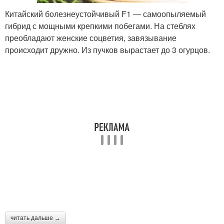
Китайский болезнеустойчивый F1 — самоопыляемый
гибрид с мощными крепкими побегами. На стеблях
преобладают женские соцветия, завязывание
происходит дружно. Из пучков вырастает до 3 огурцов.
читать дальше →